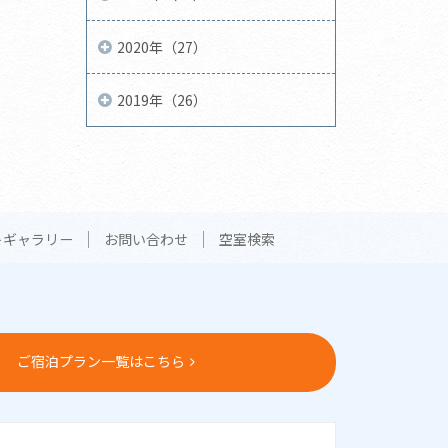
2020年（27）
2019年（26）
トギャラリー
お問い合わせ
空室検索
ご宿泊プラン一覧はこちら