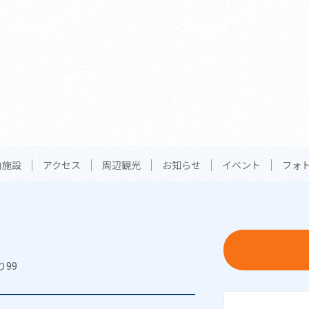
内施設
アクセス
周辺観光
お知らせ
イベント
フォ
り99