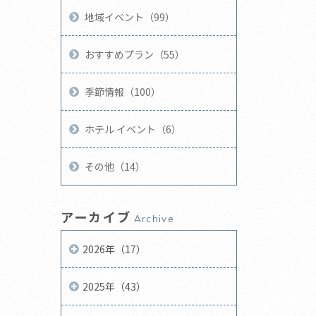
地域イベント（99）
おすすめプラン（55）
季節情報（100）
ホテル イベント（6）
その他（14）
アーカイブ
Archive
2026年（17）
2025年（43）