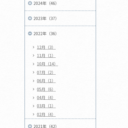
2024年（46）
2023年（37）
2022年（36）
12月（3）
11月（1）
10月（14）
07月（2）
06月（1）
05月（6）
04月（4）
03月（1）
02月（4）
2021年（42）