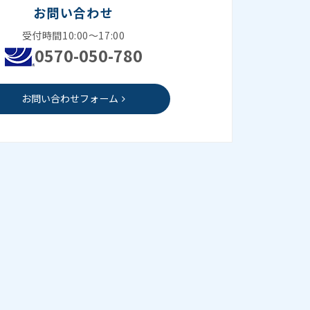
お問い合わせ
受付時間10:00～17:00
0570-050-780
お問い合わせフォーム