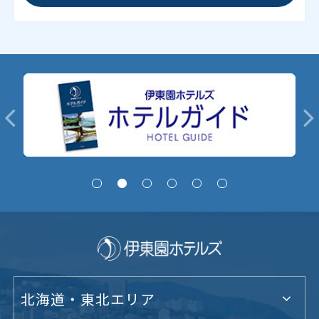
北海道・東北エリア