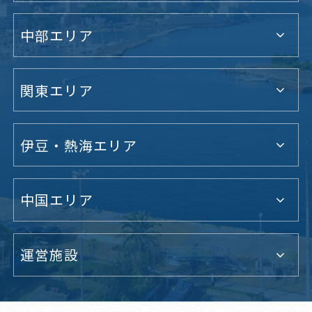
中部エリア
関東エリア
伊豆・熱海エリア
中国エリア
運営施設