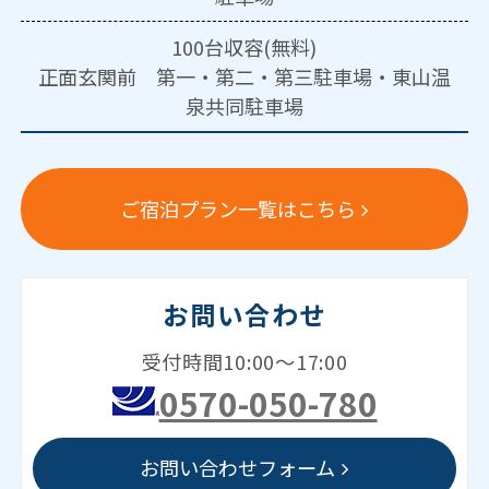
100台収容(無料)
正面玄関前 第一・第二・第三駐車場・東山温
泉共同駐車場
ご宿泊プラン一覧はこちら
お問い合わせ
受付時間10:00～17:00
0570-050-780
お問い合わせフォーム