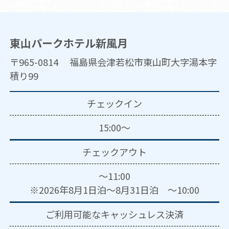
東山パークホテル新風月
〒965-0814 福島県会津若松市東山町大字湯本字
積り99
チェックイン
15:00～
チェックアウト
～11:00
※2026年8月1日泊～8月31日泊 ～10:00
ご利用可能な
キャッシュレス決済