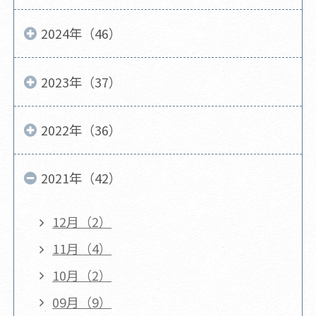
2024年（46）
2023年（37）
2022年（36）
2021年（42）
12月（2）
11月（4）
10月（2）
09月（9）