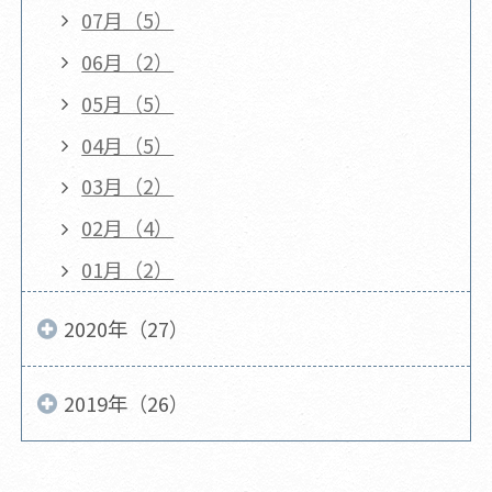
07月（5）
06月（2）
05月（5）
04月（5）
03月（2）
02月（4）
01月（2）
2020年（27）
2019年（26）