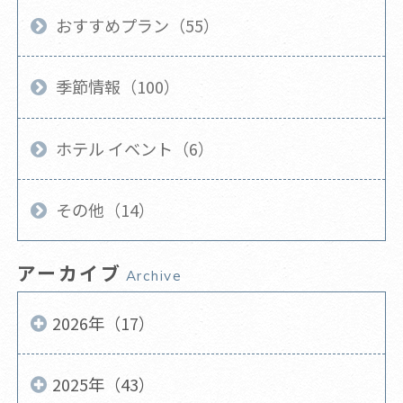
おすすめプラン（55）
季節情報（100）
ホテル イベント（6）
その他（14）
アーカイブ
Archive
2026年（17）
2025年（43）