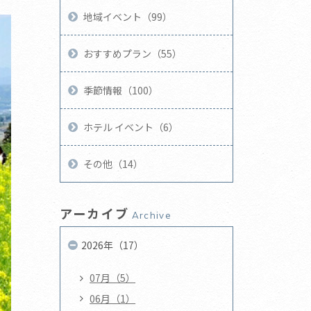
地域イベント（99）
おすすめプラン（55）
季節情報（100）
ホテル イベント（6）
その他（14）
アーカイブ
Archive
2026年（17）
07月（5）
06月（1）