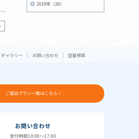
2019年（26）
トギャラリー
お問い合わせ
空室検索
ご宿泊プラン一覧はこちら
お問い合わせ
受付時間10:00～17:00