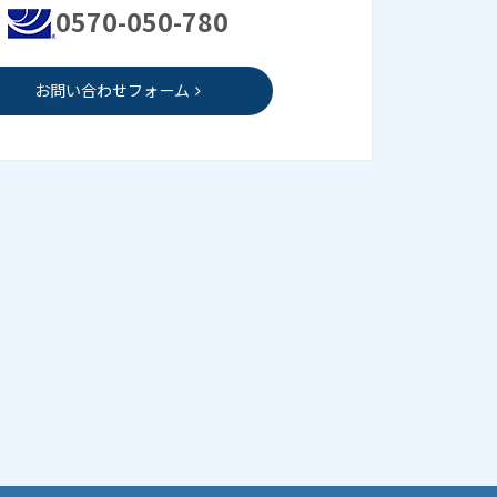
0570-050-780
お問い合わせフォーム