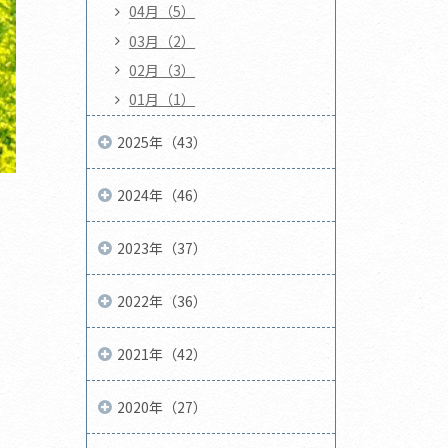
04月（5）
03月（2）
02月（3）
01月（1）
2025年（43）
2024年（46）
2023年（37）
2022年（36）
2021年（42）
2020年（27）