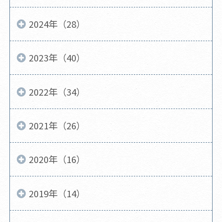
2024年（28）
2023年（40）
2022年（34）
2021年（26）
2020年（16）
2019年（14）