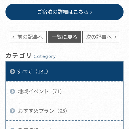
ご宿泊の詳細はこちら
前の記事へ
一覧に戻る
次の記事へ
カテゴリ
Category
すべて（181）
地域イベント（71）
おすすめプラン（95）