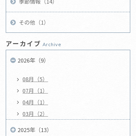
季節情報（14）
その他（1）
アーカイブ
Archive
2026年（9）
08月（5）
07月（1）
04月（1）
03月（2）
2025年（13）