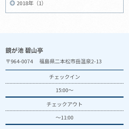
2018年（1）
鏡が池 碧山亭
〒964-0074 福島県二本松市岳温泉2-13
チェックイン
15:00～
チェックアウト
～11:00