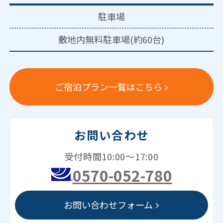
駐車場
敷地内無料駐車場(約60台)
ご宿泊プラン一覧はこちら
お問い合わせ
受付時間10:00～17:00
0570-052-780
お問い合わせフォーム