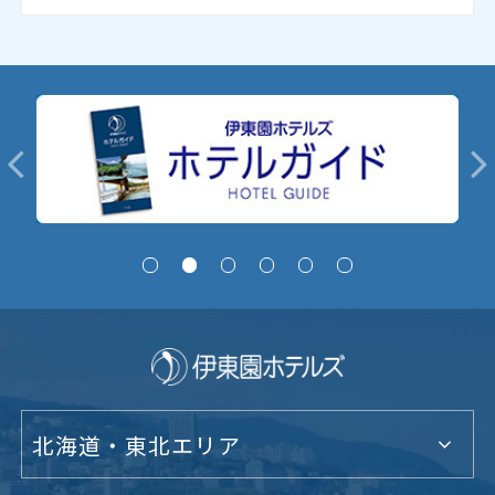
北海道・東北エリア