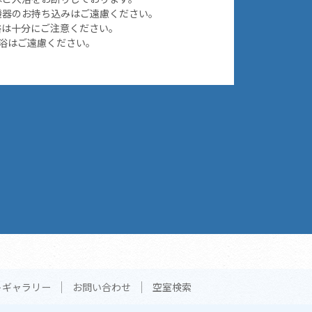
機器のお持ち込みはご遠慮ください。
浴は十分にご注意ください。
浴はご遠慮ください。
トギャラリー
お問い合わせ
空室検索