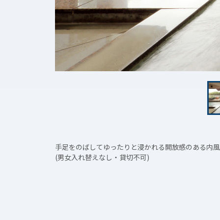
手足をのばしてゆったりと浸かれる開放感のある内風
(男女入れ替えなし・貸切不可)