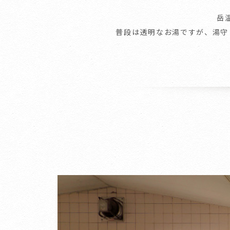
岳
普段は透明なお湯ですが、湯守