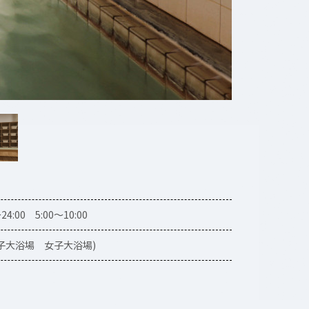
～24:00 5:00～10:00
男子大浴場 女子大浴場)