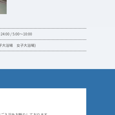
24:00 / 5:00～10:00
男子大浴場 女子大浴場)
はご入浴をお断りしております。