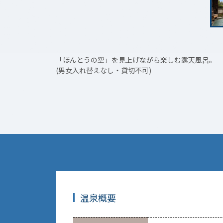
「ほんとうの空」を見上げながら楽しむ露天風呂。
(男女入れ替えなし・貸切不可)
温泉概要