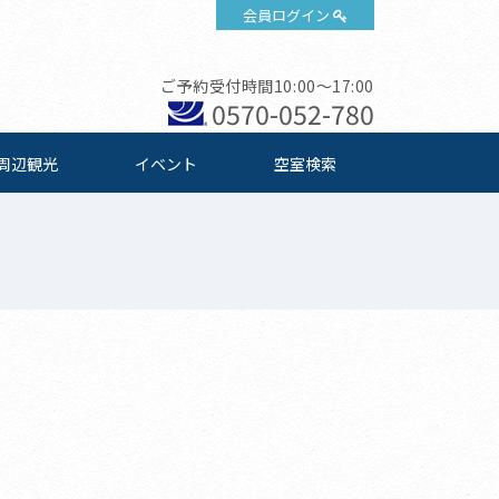
会員ログイン
ご予約受付時間10:00～17:00
0570-052-780
周辺観光
イベント
空室検索