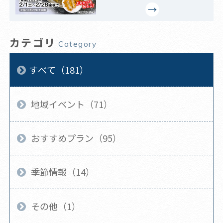
カテゴリ
Category
すべて（181）
地域イベント（71）
おすすめプラン（95）
季節情報（14）
その他（1）