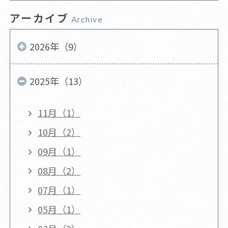
アーカイブ
Archive
2026年（9）
2025年（13）
11月（1）
10月（2）
09月（1）
08月（2）
07月（1）
05月（1）