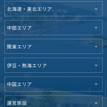
北海道・東北エリア
中部エリア
関東エリア
伊豆・熱海エリア
中国エリア
運営施設