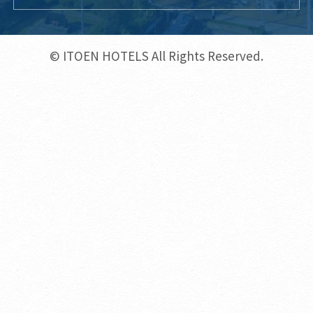
© ITOEN HOTELS All Rights Reserved.