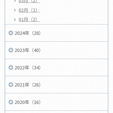
03月（2）
02月（1）
01月（2）
2024年（28）
2023年（40）
2022年（34）
2021年（26）
2020年（16）