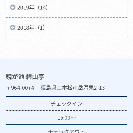
2019年（14）
2018年（1）
鏡が池 碧山亭
〒964-0074 福島県二本松市岳温泉2-13
チェックイン
15:00～
チェックアウト