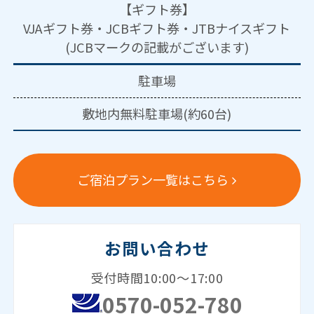
【ギフト券】
VJAギフト券・JCBギフト券・JTBナイスギフト
(JCBマークの記載がございます)
駐車場
敷地内無料駐車場(約60台)
ご宿泊プラン一覧はこちら
お問い合わせ
受付時間10:00～17:00
0570-052-780