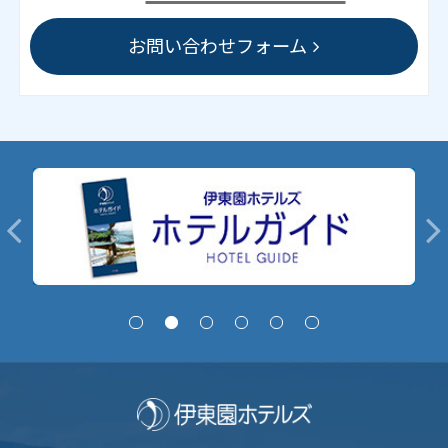
お問い合わせフォーム