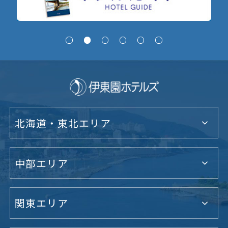
北海道・東北エリア
中部エリア
関東エリア