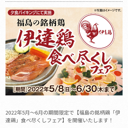
2022年5月～6月の期間限定で【福島の銘柄鶏「伊
達鶏」食べ尽くしフェア】を開催いたします！