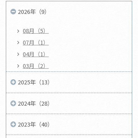
2026年（9）
08月（5）
07月（1）
04月（1）
03月（2）
2025年（13）
2024年（28）
2023年（40）