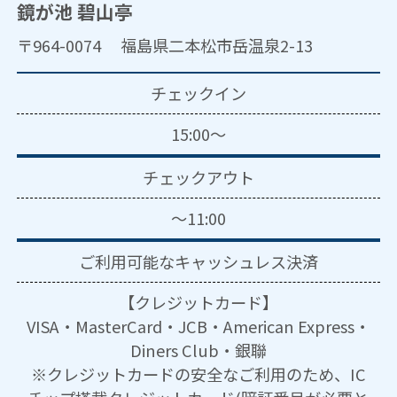
鏡が池 碧山亭
〒964-0074 福島県二本松市岳温泉2-13
チェックイン
15:00～
チェックアウト
～11:00
ご利用可能な
キャッシュレス決済
【クレジットカード】
VISA・MasterCard・JCB・American Express・
Diners Club・銀聯
※クレジットカードの安全なご利用のため、IC