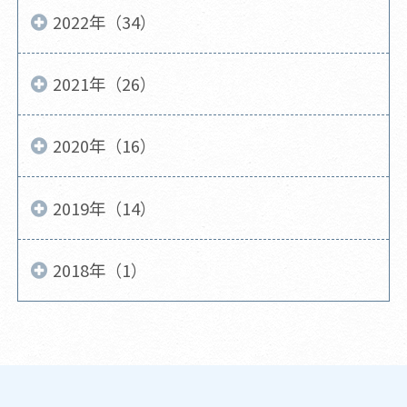
2022年（34）
2021年（26）
2020年（16）
2019年（14）
2018年（1）