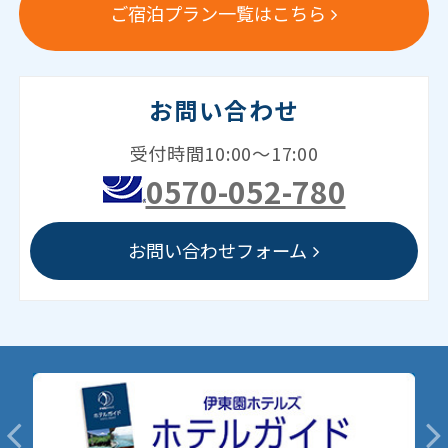
ご宿泊プラン一覧はこちら
お問い合わせ
受付時間10:00～17:00
0570-052-780
お問い合わせフォーム