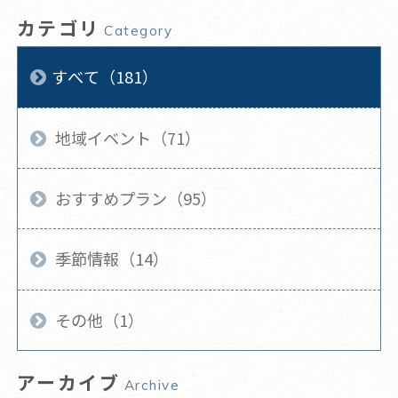
カテゴリ
Category
すべて（181）
地域イベント（71）
おすすめプラン（95）
季節情報（14）
その他（1）
アーカイブ
Archive