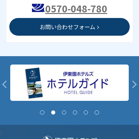
0570-048-780
お問い合わせフォーム