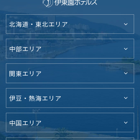
北海道・東北エリア
中部エリア
関東エリア
伊豆・熱海エリア
中国エリア