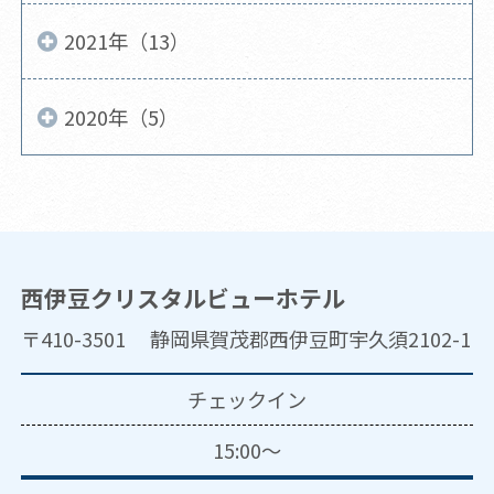
2021年（13）
2020年（5）
西伊豆クリスタルビューホテル
〒410-3501 静岡県賀茂郡西伊豆町宇久須2102-1
チェックイン
15:00～