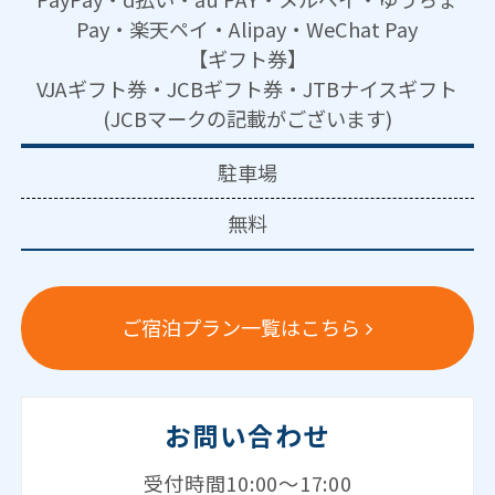
Pay・楽天ペイ・Alipay・WeChat Pay
【ギフト券】
VJAギフト券・JCBギフト券・JTBナイスギフト
(JCBマークの記載がございます)
駐車場
無料
ご宿泊プラン一覧はこちら
お問い合わせ
受付時間10:00～17:00