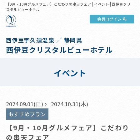
【9月・10月グルメフェア】こだわりの串天フェア | イベント | 西伊豆クリ
スタルビューホテル
会員ログイン
西伊豆宇久須温泉 ／ 静岡県
西伊豆クリスタルビューホテル
イベント
2024.09.01(日)
2024.10.31(木)
おすすめプラン
【9月・10月グルメフェア】こだわり
の串天フェア