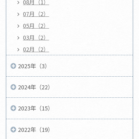
08月（1）
07月（2）
05月（2）
03月（2）
02月（2）
2025年（3）
2024年（22）
2023年（15）
2022年（19）