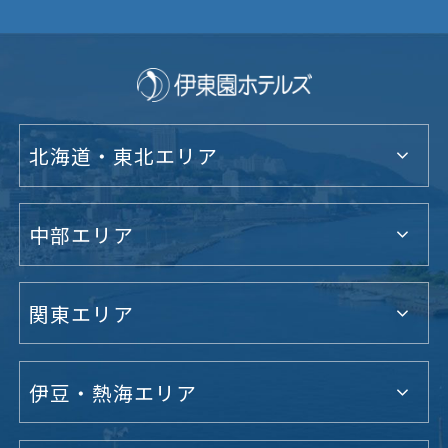
北海道・東北エリア
中部エリア
関東エリア
伊豆・熱海エリア