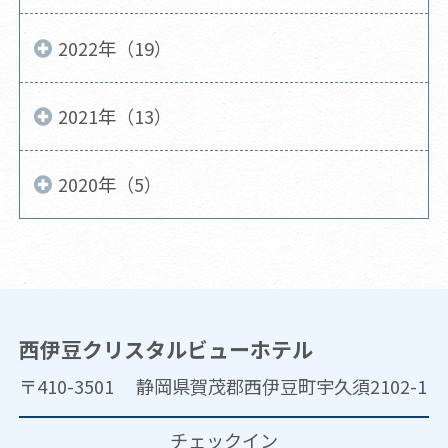
2022年（19）
2021年（13）
2020年（5）
西伊豆クリスタルビューホテル
〒410-3501 静岡県賀茂郡西伊豆町宇久須2102-1
チェックイン