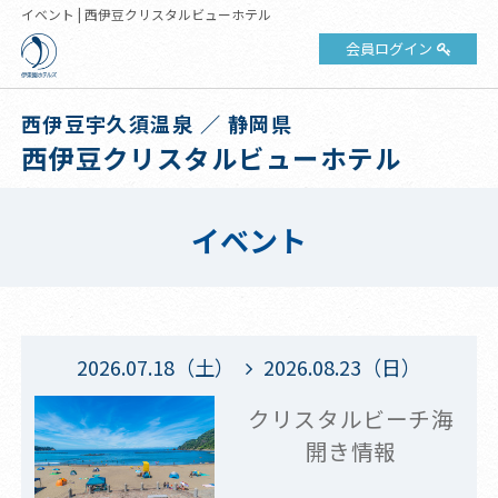
イベント | 西伊豆クリスタルビューホテル
会員ログイン
西伊豆宇久須温泉 ／ 静岡県
西伊豆クリスタルビューホテル
イベント
2026.07.18（土）
2026.08.23（日）
クリスタルビーチ海
開き情報