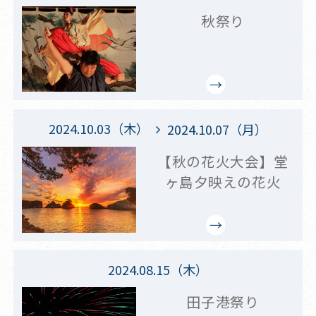
秋祭り
2024.10.03（木）
2024.10.07（月）
【秋の花火大会】堂
ヶ島夕映えの花火
2024.08.15（木）
田子港祭り