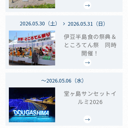
2026.05.30（土）
2026.05.31（日）
伊豆半島食の祭典＆
ところてん祭 同時
開催！
～2026.05.06（水）
堂ヶ島サンセットイ
ルミ2026