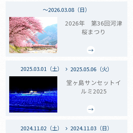
～2026.03.08（日）
2026年 第36回河津
桜まつり
2025.03.01（土）
2025.05.06（火）
堂ヶ島サンセットイ
ルミ2025
2024.11.02（土）
2024.11.03（日）