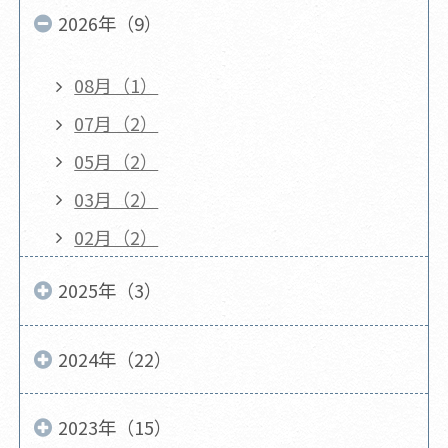
2026年（9）
08月（1）
07月（2）
05月（2）
03月（2）
02月（2）
2025年（3）
2024年（22）
2023年（15）