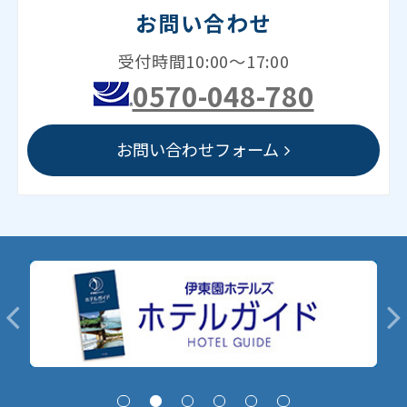
お問い合わせ
受付時間10:00～17:00
0570-048-780
お問い合わせフォーム