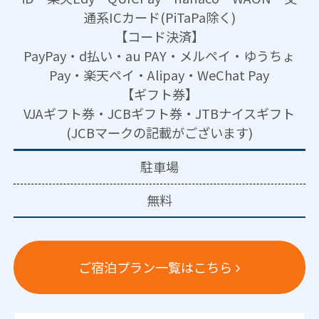
通系ICカード(PiTaPa除く)
【コード決済】
PayPay・d払い・au PAY・メルペイ・ゆうちょ
Pay・楽天ペイ・Alipay・WeChat Pay
【ギフト券】
VJAギフト券・JCBギフト券・JTBナイスギフト
(JCBマークの記載がございます)
駐車場
無料
ご宿泊プラン一覧はこちら