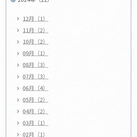
12月（1）
11月（2）
10月（2）
09月（1）
08月（3）
07月（3）
06月（4）
05月（2）
04月（2）
03月（1）
02月（1）