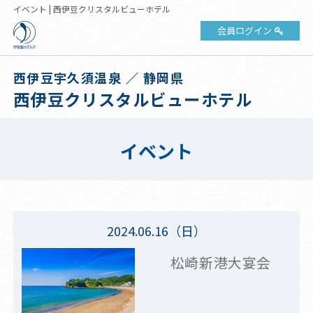
イベント | 西伊豆クリスタルビューホテル
会員ログイン
西伊豆宇久須温泉 ／ 静岡県
西伊豆クリスタルビューホテル
イベント
2024.06.16（日）
松崎新港大宴会