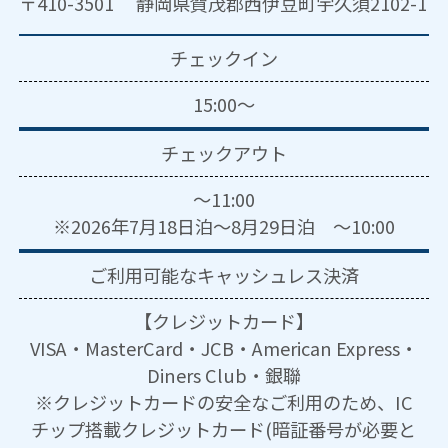
〒410-3501 静岡県賀茂郡西伊豆町宇久須2102-1
チェックイン
15:00～
チェックアウト
～11:00
※2026年7月18日泊～8月29日泊 ～10:00
ご利用可能な
キャッシュレス決済
【クレジットカード】
VISA・MasterCard・JCB・American Express・
Diners Club・銀聯
※クレジットカードの安全なご利用のため、IC
チップ搭載クレジットカード(暗証番号が必要と