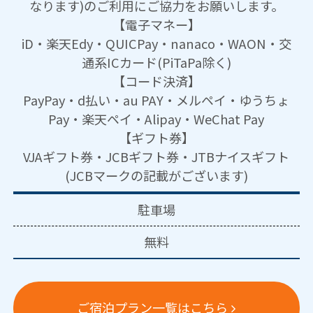
なります)のご利用にご協力をお願いします。
【電子マネー】
iD・楽天Edy・QUICPay・nanaco・WAON・交
通系ICカード(PiTaPa除く)
【コード決済】
PayPay・d払い・au PAY・メルペイ・ゆうちょ
Pay・楽天ペイ・Alipay・WeChat Pay
【ギフト券】
VJAギフト券・JCBギフト券・JTBナイスギフト
(JCBマークの記載がございます)
駐車場
無料
ご宿泊プラン一覧はこちら