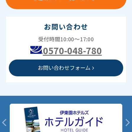
お問い合わせ
受付時間10:00～17:00
0570-048-780
お問い合わせフォーム