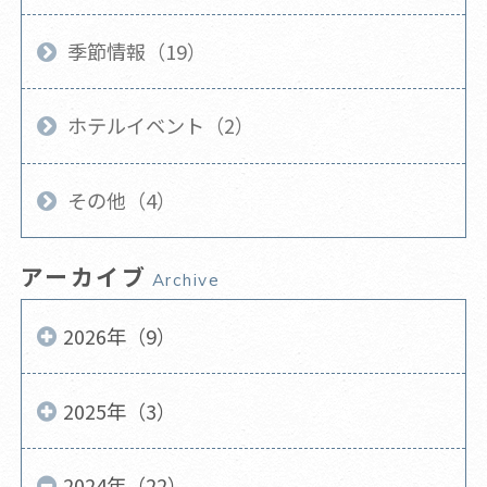
季節情報（19）
ホテルイベント（2）
その他（4）
アーカイブ
Archive
2026年（9）
2025年（3）
2024年（22）