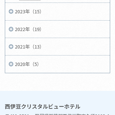
2023年（15）
2022年（19）
2021年（13）
2020年（5）
西伊豆クリスタルビューホテル