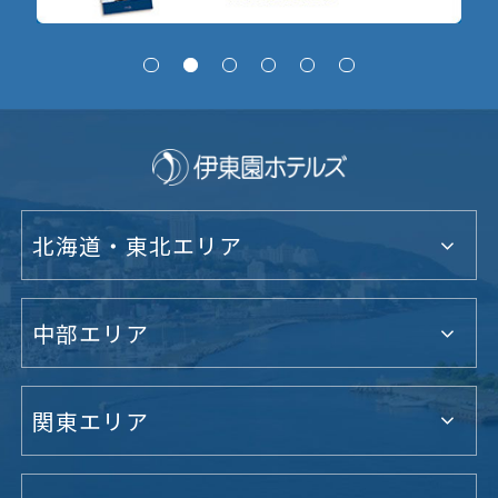
北海道・東北エリア
中部エリア
関東エリア