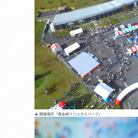
開催場所「黄金崎クリスタルパーク」