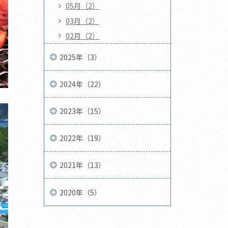
05月（2）
03月（2）
02月（2）
2025年（3）
2024年（22）
2023年（15）
2022年（19）
2021年（13）
2020年（5）