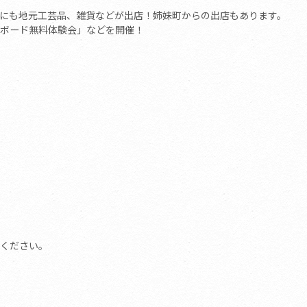
にも地元工芸品、雑貨などが出店！姉妹町からの出店もあります。
ボード無料体験会」などを開催！
ください。