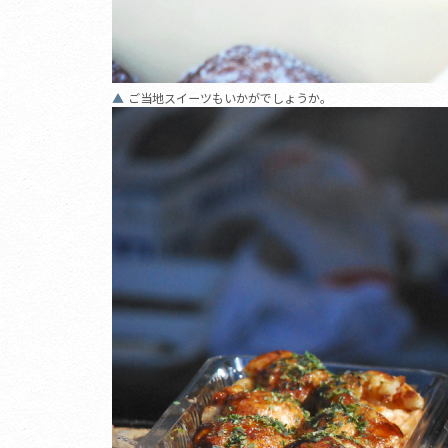
ご当地スイーツもいかがでしょうか。