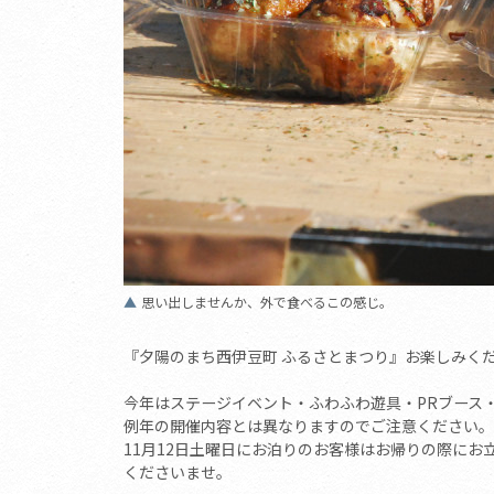
思い出しませんか、外で食べるこの感じ。
『夕陽のまち西伊豆町 ふるさとまつり』お楽しみく
今年はステージイベント・ふわふわ遊具・PRブース
例年の開催内容とは異なりますのでご注意ください。
11月12日土曜日にお泊りのお客様はお帰りの際にお
くださいませ。