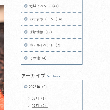
地域イベント（47）
おすすめプラン（14）
季節情報（19）
ホテルイベント（2）
その他（4）
アーカイブ
Archive
2026年（9）
08月（1）
07月（2）