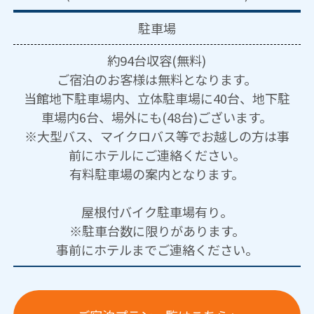
駐車場
約94台収容(無料)
ご宿泊のお客様は無料となります。
当館地下駐車場内、立体駐車場に40台、地下駐
車場内6台、場外にも(48台)ございます。
※大型バス、マイクロバス等でお越しの方は事
前にホテルにご連絡ください。
有料駐車場の案内となります。
屋根付バイク駐車場有り。
※駐車台数に限りがあります。
事前にホテルまでご連絡ください。