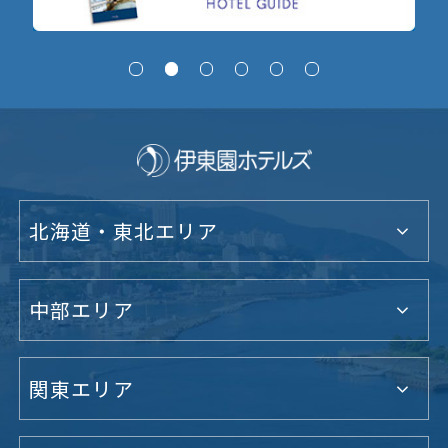
北海道・東北エリア
中部エリア
関東エリア