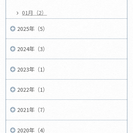
01月（2）
2025年（5）
2024年（3）
2023年（1）
2022年（1）
2021年（7）
2020年（4）