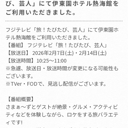
び、芸人」にて伊東園ホテル熱海館を
ご利用いただきました。
フジテレビ「旅！たびたび、芸人」にて伊東園ホ
テル熱海館をご利用いただきました。
【番組】 フジテレビ「旅！たびたび、芸人」
【放送日】 2026年2月7日(土)・2月14日(土)
【放送時間】10:25～11:00
※急遽、放送日・放送時間が変更になる可能性も
ございます。
※TVer・FODで、見逃し配信がございます。
【番組概要】
さまぁ〜ずとゲストが絶景・グルメ・アクティビ
ティなどを体験しながら、ロケをする旅バラエテ
ィです!