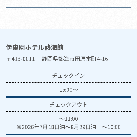
伊東園ホテル熱海館
〒413-0011 静岡県熱海市田原本町4-16
チェックイン
15:00～
チェックアウト
～11:00
※2026年7月18日泊～8月29日泊 ～10:00