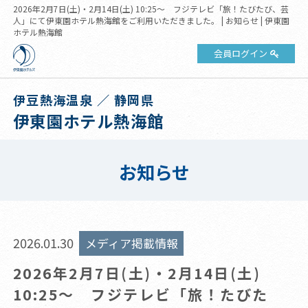
2026年2月7日(土)・2月14日(土) 10:25～ フジテレビ「旅！たびたび、芸
人」にて伊東園ホテル熱海館をご利用いただきました。 | お知らせ | 伊東園
ホテル熱海館
会員ログイン
伊豆熱海温泉 ／ 静岡県
伊東園ホテル熱海館
お知らせ
2026.01.30
メディア掲載情報
2026年2月7日(土)・2月14日(土)
10:25～ フジテレビ「旅！たびた