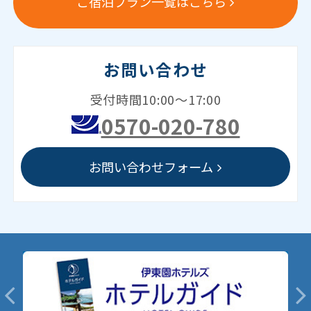
ご宿泊プラン一覧はこちら
お問い合わせ
受付時間10:00～17:00
0570-020-780
お問い合わせフォーム