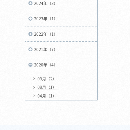
2024年（3）
2023年（1）
2022年（1）
2021年（7）
2020年（4）
09月（2）
08月（1）
04月（1）