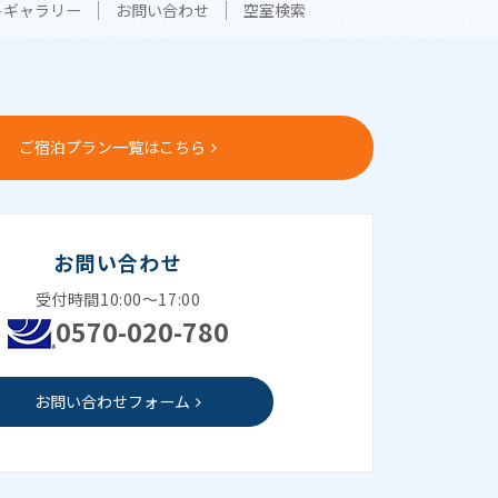
トギャラリー
お問い合わせ
空室検索
ご宿泊プラン一覧はこちら
お問い合わせ
受付時間10:00～17:00
0570-020-780
お問い合わせフォーム