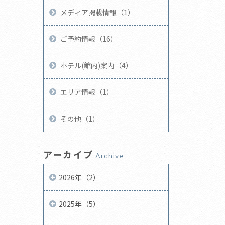
メディア掲載情報（1）
ご予約情報（16）
ホテル(館内)案内（4）
エリア情報（1）
その他（1）
アーカイブ
Archive
2026年（2）
2025年（5）