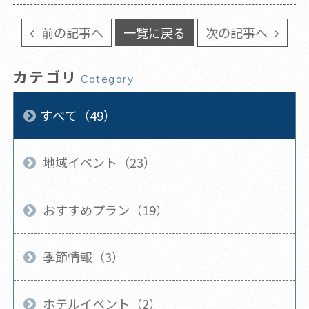
前の記事へ
一覧に戻る
次の記事へ
カテゴリ
Category
すべて（49）
地域イベント（23）
おすすめプラン（19）
季節情報（3）
ホテルイベント（2）