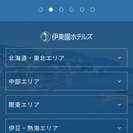
北海道・東北エリア
中部エリア
関東エリア
伊豆・熱海エリア