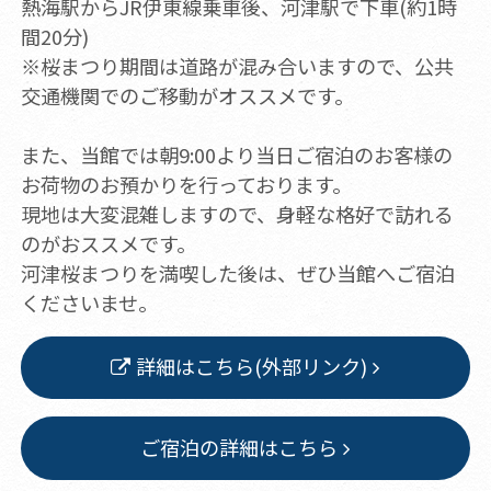
熱海駅からJR伊東線乗車後、河津駅で下車(約1時
間20分)
※桜まつり期間は道路が混み合いますので、公共
交通機関でのご移動がオススメです。
また、当館では朝9:00より当日ご宿泊のお客様の
お荷物のお預かりを行っております。
現地は大変混雑しますので、身軽な格好で訪れる
のがおススメです。
河津桜まつりを満喫した後は、ぜひ当館へご宿泊
くださいませ。
詳細はこちら(外部リンク)
ご宿泊の詳細はこちら