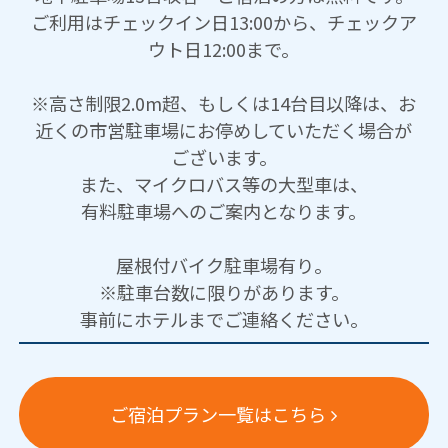
ご利用はチェックイン日13:00から、チェックア
ウト日12:00まで。
※高さ制限2.0m超、もしくは14台目以降は、お
近くの市営駐車場にお停めしていただく場合が
ございます。
また、マイクロバス等の大型車は、
有料駐車場へのご案内となります。
屋根付バイク駐車場有り。
※駐車台数に限りがあります。
事前にホテルまでご連絡ください。
ご宿泊プラン一覧はこちら