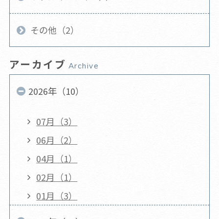
その他（2）
アーカイブ
Archive
2026年（10）
07月（3）
06月（2）
04月（1）
02月（1）
01月（3）