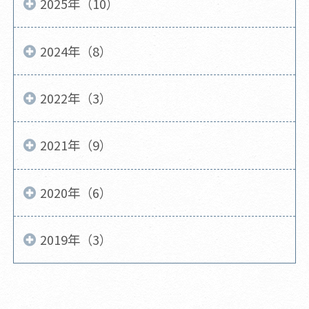
2025年（10）
2024年（8）
2022年（3）
2021年（9）
2020年（6）
2019年（3）