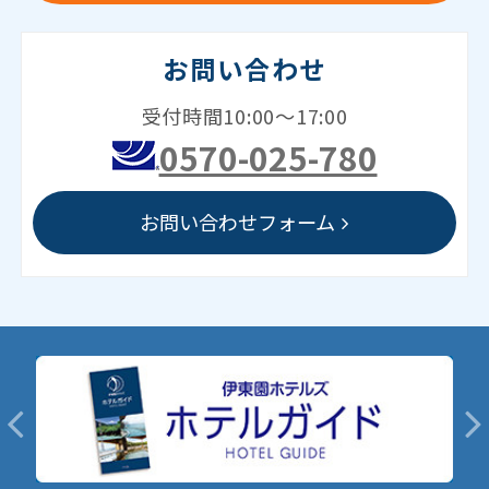
お問い合わせ
受付時間10:00～17:00
0570-025-780
お問い合わせフォーム