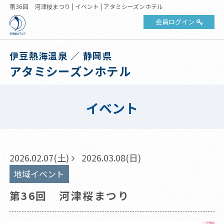
第36回 河津桜まつり | イベント | アタミシーズンホテル
会員ログイン
伊豆熱海温泉 ／ 静岡県
アタミシーズンホテル
イベント
2026.02.07(土)
2026.03.08(日)
地域イベント
第36回 河津桜まつり