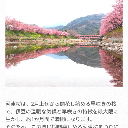
河津桜は、2月上旬から開花し始める早咲きの桜
で、伊豆の温暖な気候と早咲きの特徴を最大限に
生かし、約1か月間で満開になります。
そのため、この長い期間楽しめる河津桜まつりに