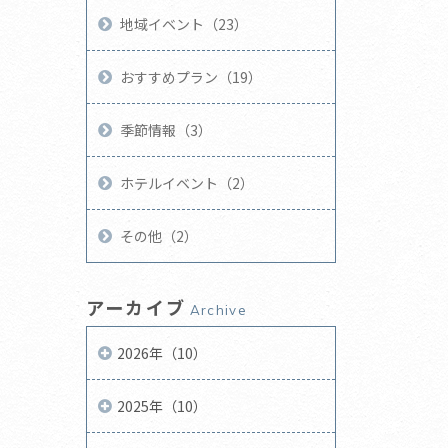
地域イベント（23）
おすすめプラン（19）
季節情報（3）
ホテルイベント（2）
その他（2）
アーカイブ
Archive
2026年（10）
2025年（10）