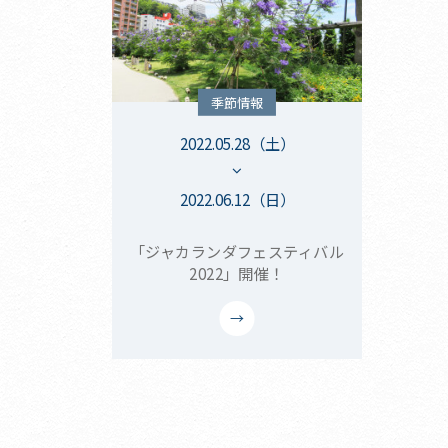
季節情報
2022.05.28（土）
2022.06.12（日）
「ジャカランダフェスティバル
2022」開催！