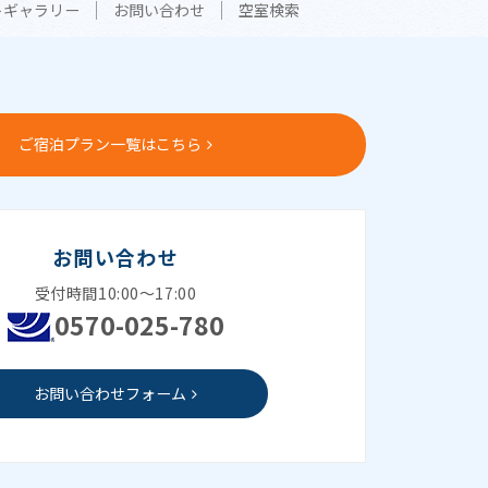
トギャラリー
お問い合わせ
空室検索
ご宿泊プラン一覧はこちら
お問い合わせ
受付時間10:00～17:00
0570-025-780
お問い合わせフォーム