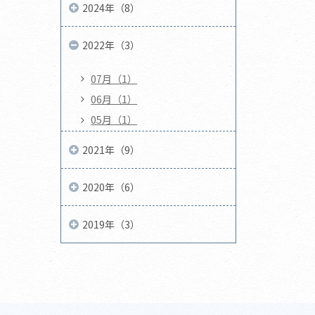
2024年（8）
2022年（3）
07月（1）
06月（1）
05月（1）
2021年（9）
2020年（6）
2019年（3）