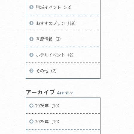
地域イベント（23）
おすすめプラン（19）
季節情報（3）
ホテルイベント（2）
その他（2）
アーカイブ
Archive
2026年（10）
2025年（10）