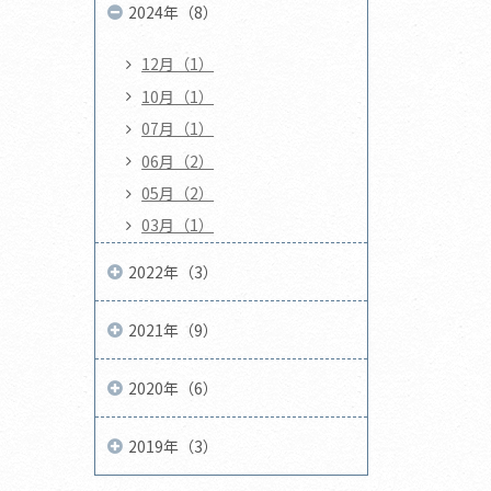
2024年（8）
12月（1）
10月（1）
07月（1）
06月（2）
05月（2）
03月（1）
2022年（3）
2021年（9）
2020年（6）
2019年（3）