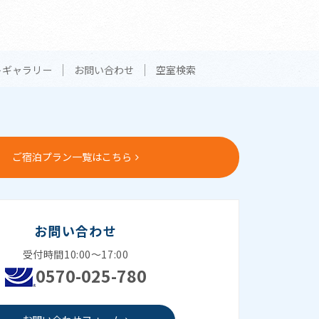
トギャラリー
お問い合わせ
空室検索
ご宿泊プラン一覧はこちら
お問い合わせ
受付時間10:00～17:00
0570-025-780