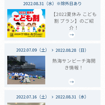
2022.08.31（水）※除外日あり
【2022夏休み こども
割 プラン】のご紹
介！
2022.07.09（土）
2022.08.28（日）
熱海サンビーチ海開
き情報！
2022.07.16（土）
2022.08.31（水）