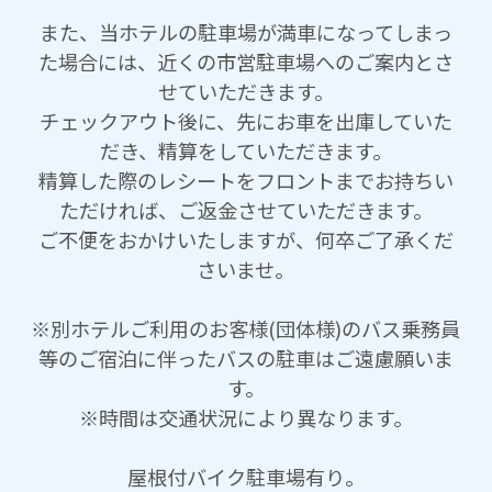
また、当ホテルの駐車場が満車になってしまっ
た場合には、近くの市営駐車場へのご案内とさ
せていただきます。
チェックアウト後に、先にお車を出庫していた
だき、精算をしていただきます。
精算した際のレシートをフロントまでお持ちい
ただければ、ご返金させていただきます。
ご不便をおかけいたしますが、何卒ご了承くだ
さいませ。
※別ホテルご利用のお客様(団体様)のバス乗務員
等のご宿泊に伴ったバスの駐車はご遠慮願いま
す。
※時間は交通状況により異なります。
屋根付バイク駐車場有り。