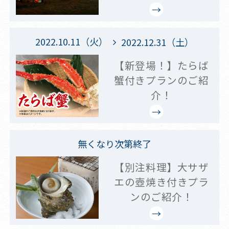
2022.10.11（火）
2022.12.31（土）
【新登場！】たらば
蟹付きプランのご紹
介！
無くなり次第終了
【別注料理】大サザ
エの壺焼き付きプラ
ンのご紹介！