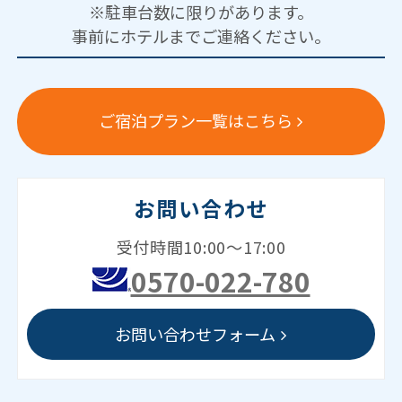
※駐車台数に限りがあります。
事前にホテルまでご連絡ください。
ご宿泊プラン一覧はこちら
お問い合わせ
受付時間10:00～17:00
0570-022-780
お問い合わせフォーム