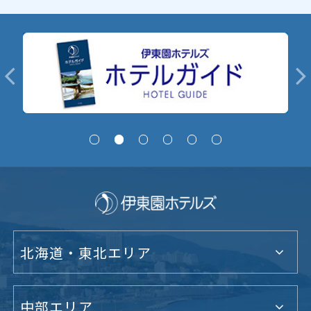
北海道・東北エリア
中部エリア