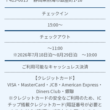
チェックイン
15:00～
チェックアウト
～11:00
※2026年7月18日泊～8月29日泊 ～10:00
ご利用可能な
キャッシュレス決済
【クレジットカード】
VISA・MasterCard・JCB・American Express・
Diners Club・銀聯
※クレジットカードの安全なご利用のため、IC
チップ搭載クレジットカード(暗証番号が必要と