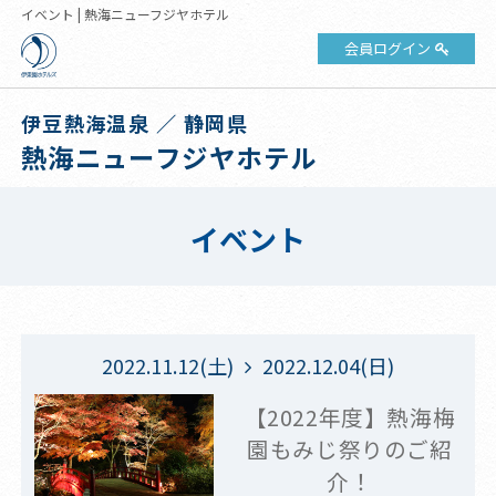
イベント | 熱海ニューフジヤホテル
会員ログイン
伊豆熱海温泉 ／ 静岡県
熱海ニューフジヤホテル
イベント
2022.11.12(土)
2022.12.04(日)
【2022年度】熱海梅
園もみじ祭りのご紹
介！