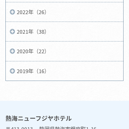
2022年（26）
2021年（38）
2020年（22）
2019年（16）
熱海ニューフジヤホテル
〒413-0013 静岡県熱海市銀座町1-16