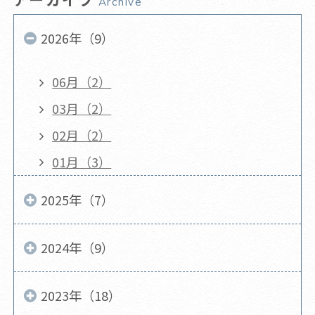
Archive
2026年（9）
06月（2）
03月（2）
02月（2）
01月（3）
2025年（7）
2024年（9）
2023年（18）