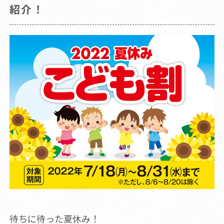
紹介！
待ちに待った夏休み！