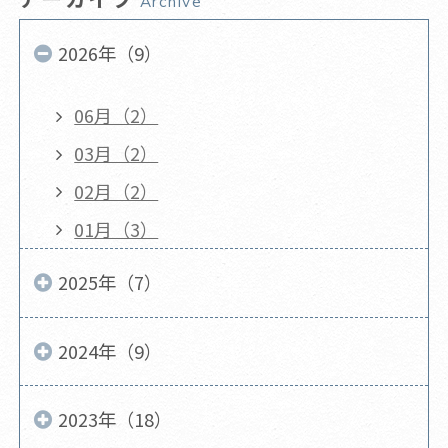
Archive
2026年（9）
06月（2）
03月（2）
02月（2）
01月（3）
2025年（7）
2024年（9）
2023年（18）