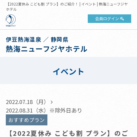
【2022夏休み こども割 プラン】のご紹介！ | イベント | 熱海ニューフジヤ
ホテル
会員ログイン
伊豆熱海温泉 ／ 静岡県
熱海ニューフジヤホテル
イベント
2022.07.18（月）
2022.08.31（水）※除外日あり
おすすめプラン
【2022夏休み こども割 プラン】のご