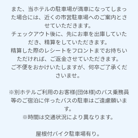
また、当ホテルの駐車場が満車になってしまっ
た場合には、近くの市営駐車場へのご案内とさ
せていただきます。
チェックアウト後に、先にお車を出庫していた
だき、精算をしていただきます。
精算した際のレシートをフロントまでお持ちい
ただければ、ご返金させていただきます。
ご不便をおかけいたしますが、何卒ご了承くだ
さいませ。
※別ホテルご利用のお客様(団体様)のバス乗務員
等のご宿泊に伴ったバスの駐車はご遠慮願いま
す。
※時間は交通状況により異なります。
屋根付バイク駐車場有り。