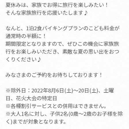
夏休みは、家族でお得に旅行を楽しみたい！
そんな家族旅行を応援いたします♪
なんと、1泊2食バイキングプランのこども料金が
通常時の半額に！
期間限定となりますので、ぜひこの機会に家族旅
行をお楽しみいただき、素敵な夏の思い出をおつ
くりください♪
みなさまのご予約をお待ちしております！
※除外日：2022年8月6日(土)～20日(土)、土曜
日、花火大会の特定日
※各種割引サービスとの併用はできません。
※大人1名に対し、子供2名(0歳～2歳のお子様を除
く)までが対象となります。