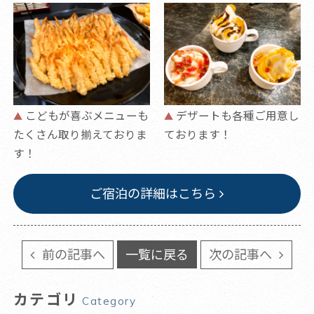
こどもが喜ぶメニューも
デザートも各種ご用意し
たくさん取り揃えておりま
ております！
す！
ご宿泊の詳細はこちら
前の記事へ
一覧に戻る
次の記事へ
カテゴリ
Category