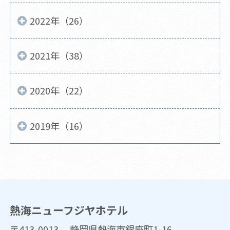
2022年（26）
2021年（38）
2020年（22）
2019年（16）
熱海ニューフジヤホテル
〒413-0013 静岡県熱海市銀座町1-16