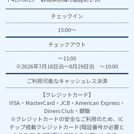
チェックイン
15:00～
チェックアウト
～11:00
※2026年7月18日泊～8月29日泊 ～10:00
ご利用可能な
キャッシュレス決済
【クレジットカード】
VISA・MasterCard・JCB・American Express・
Diners Club・銀聯
※クレジットカードの安全なご利用のため、IC
チップ搭載クレジットカード(暗証番号が必要と