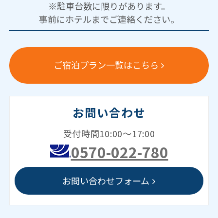
※駐車台数に限りがあります。
事前にホテルまでご連絡ください。
ご宿泊プラン一覧はこちら
お問い合わせ
受付時間10:00～17:00
0570-022-780
お問い合わせフォーム