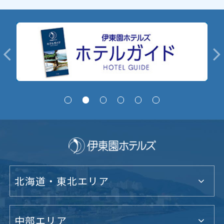
北海道・東北エリア
中部エリア