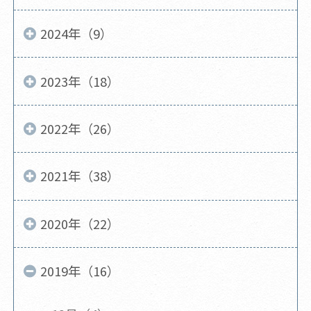
2024年（9）
2023年（18）
2022年（26）
2021年（38）
2020年（22）
2019年（16）