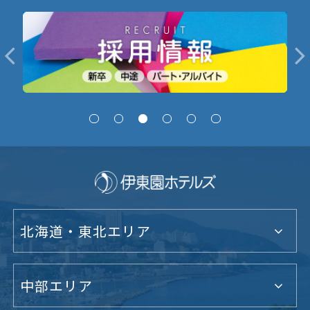
北海道・東北エリア
中部エリア