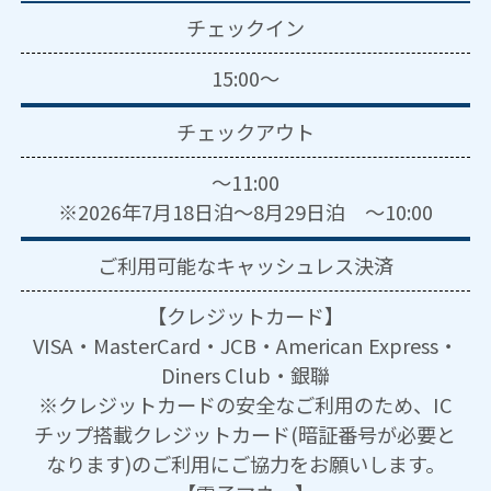
チェックイン
15:00～
チェックアウト
～11:00
※2026年7月18日泊～8月29日泊 ～10:00
ご利用可能な
キャッシュレス決済
【クレジットカード】
VISA・MasterCard・JCB・American Express・
Diners Club・銀聯
※クレジットカードの安全なご利用のため、IC
チップ搭載クレジットカード(暗証番号が必要と
なります)のご利用にご協力をお願いします。