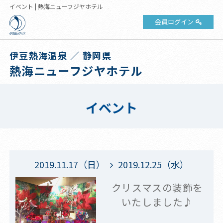
イベント | 熱海ニューフジヤホテル
会員ログイン
伊豆熱海温泉 ／ 静岡県
熱海ニューフジヤホテル
イベント
2019.11.17（日）
2019.12.25（水）
クリスマスの装飾を
いたしました♪