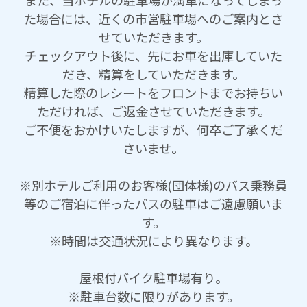
た場合には、近くの市営駐車場へのご案内とさ
せていただきます。
チェックアウト後に、先にお車を出庫していた
だき、精算をしていただきます。
精算した際のレシートをフロントまでお持ちい
ただければ、ご返金させていただきます。
ご不便をおかけいたしますが、何卒ご了承くだ
さいませ。
※別ホテルご利用のお客様(団体様)のバス乗務員
等のご宿泊に伴ったバスの駐車はご遠慮願いま
す。
※時間は交通状況により異なります。
屋根付バイク駐車場有り。
※駐車台数に限りがあります。