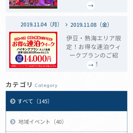
2019.11.04（月）
2019.11.08（金）
伊豆・熱海エリア限
定！お得な連泊ウィ
ークプランのご紹
介！
カテゴリ
Category
すべて（145）
地域イベント（40）