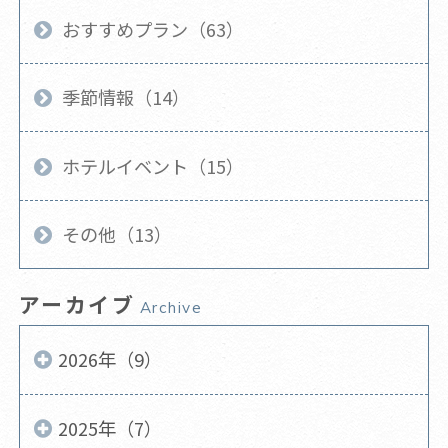
おすすめプラン（63）
季節情報（14）
ホテルイベント（15）
その他（13）
アーカイブ
Archive
2026年（9）
2025年（7）