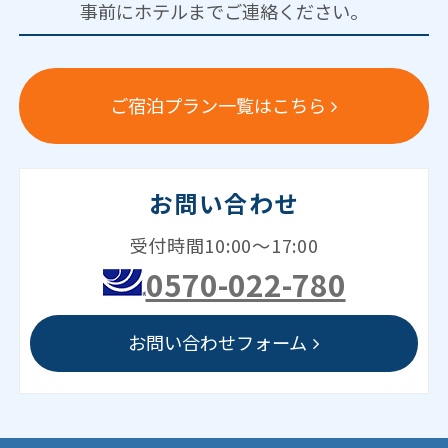
事前にホテルまでご連絡ください。
ご宿泊プラン一覧はこちら
お問い合わせ
受付時間10:00～17:00
0570-022-780
お問い合わせフォーム