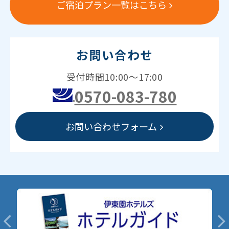
ご宿泊プラン一覧はこちら
お問い合わせ
受付時間10:00～17:00
0570-083-780
お問い合わせフォーム