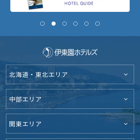
北海道・東北エリア
中部エリア
関東エリア