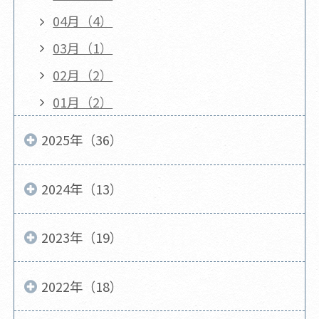
04月（4）
03月（1）
02月（2）
01月（2）
2025年（36）
2024年（13）
2023年（19）
2022年（18）