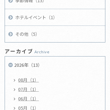
季節情報（13）
ホテルイベント（1）
その他（5）
アーカイブ
Archive
2026年（13）
08月（1）
07月（1）
06月（1）
05月（1）