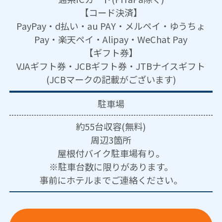
【コード決済】
PayPay・d払い・au PAY・メルペイ・ゆうちょ
Pay・楽天ペイ・Alipay・WeChat Pay
【ギフト券】
VJAギフト券・JCBギフト券・JTBナイスギフト
(JCBマークの記載がございます)
駐車場
約55台収容(無料)
周辺3箇所
屋根付バイク駐車場有り。
※駐車台数に限りがあります。
事前にホテルまでご連絡ください。