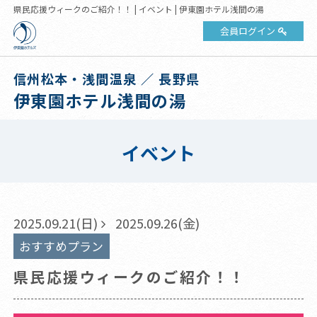
県民応援ウィークのご紹介！！ | イベント | 伊東園ホテル浅間の湯
会員ログイン
信州松本・浅間温泉 ／ 長野県
伊東園ホテル浅間の湯
イベント
2025.09.21(日)
2025.09.26(金)
おすすめプラン
県民応援ウィークのご紹介！！