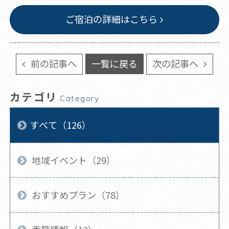
ご宿泊の詳細はこちら
前の記事へ
一覧に戻る
次の記事へ
カテゴリ
Category
すべて（126）
地域イベント（29）
おすすめプラン（78）