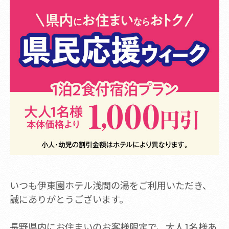
いつも伊東園ホテル浅間の湯をご利用いただき、
誠にありがとうございます。
長野県内にお住まいのお客様限定で、大人1名様あ