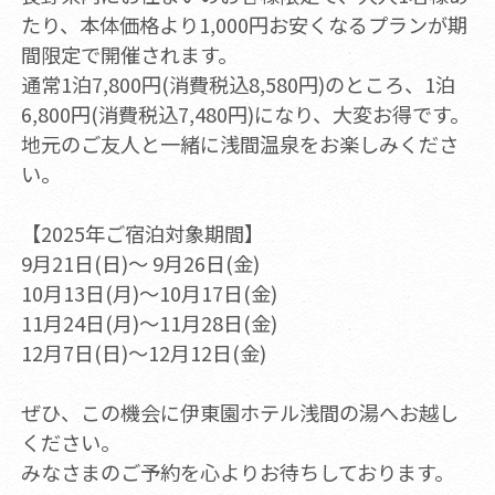
たり、本体価格より1,000円お安くなるプランが期
間限定で開催されます。
通常1泊7,800円(消費税込8,580円)のところ、1泊
6,800円(消費税込7,480円)になり、大変お得です。
地元のご友人と一緒に浅間温泉をお楽しみくださ
い。
【2025年ご宿泊対象期間】
9月21日(日)～ 9月26日(金)
10月13日(月)～10月17日(金)
11月24日(月)～11月28日(金)
12月7日(日)～12月12日(金)
ぜひ、この機会に伊東園ホテル浅間の湯へお越し
ください。
みなさまのご予約を心よりお待ちしております。