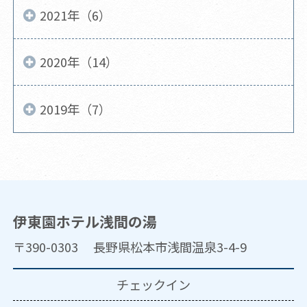
2021年（6）
2020年（14）
2019年（7）
伊東園ホテル浅間の湯
〒390-0303 長野県松本市浅間温泉3-4-9
チェックイン