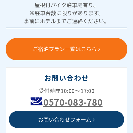
屋根付バイク駐車場有り。
※駐車台数に限りがあります。
事前にホテルまでご連絡ください。
ご宿泊プラン一覧はこちら
お問い合わせ
受付時間10:00～17:00
0570-083-780
お問い合わせフォーム