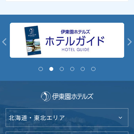
北海道・東北エリア