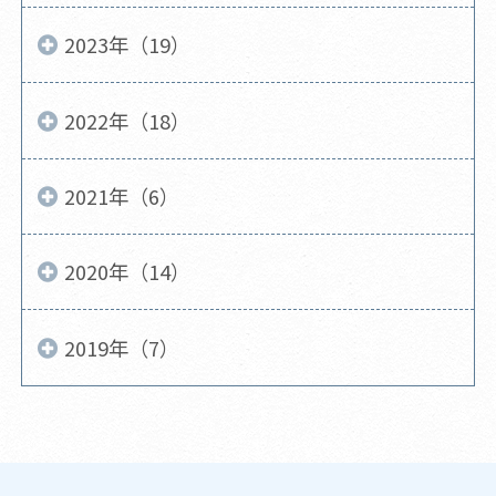
2023年（19）
2022年（18）
2021年（6）
2020年（14）
2019年（7）