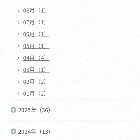
08月（1）
07月（1）
06月（1）
05月（1）
04月（4）
03月（1）
02月（2）
01月（2）
2025年（36）
2024年（13）