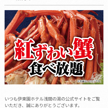
いつも伊東園ホテル浅間の湯の公式サイトをご覧
いただき、誠にありがとうございます。