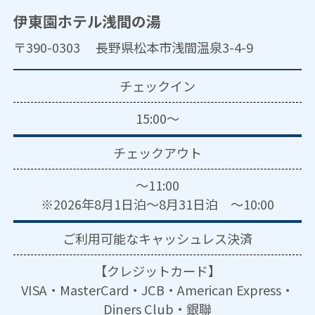
伊東園ホテル浅間の湯
〒390-0303 長野県松本市浅間温泉3-4-9
チェックイン
15:00～
チェックアウト
～11:00
※2026年8月1日泊～8月31日泊 ～10:00
ご利用可能な
キャッシュレス決済
【クレジットカード】
VISA・MasterCard・JCB・American Express・
Diners Club・銀聯