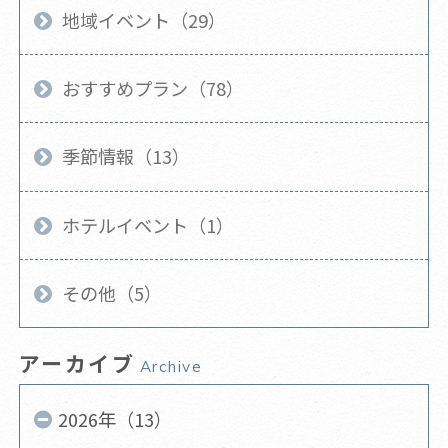
地域イベント（29）
おすすめプラン（78）
季節情報（13）
ホテルイベント（1）
その他（5）
アーカイブ
Archive
2026年（13）