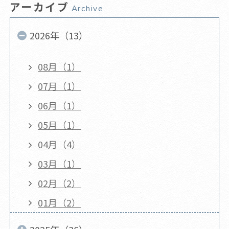
アーカイブ
Archive
2026年（13）
08月（1）
07月（1）
06月（1）
05月（1）
04月（4）
03月（1）
02月（2）
01月（2）