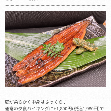
皮が柔らかく中身はふっくら♪
通常の夕食バイキングに+1,800円(税込1,980円)で