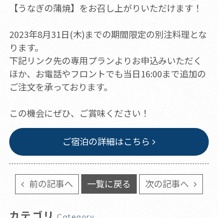
【うなぎの蒲焼】をお召し上がりいただけます！
2023年8月31日(木)までの期間限定の別注料理とな
ります。
下記リンク先の専用プランよりお申込みいただく
ほか、お電話やフロントでも当日16:00まで追加の
ご注文を承っております。
この機会にぜひ、ご賞味ください！
ご宿泊の詳細はこちら
前の記事へ
一覧に戻る
次の記事へ
カテゴリ
Category