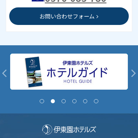
お問い合わせフォーム