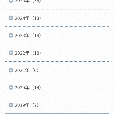
2025年（36）
2024年（13）
2023年（19）
2022年（18）
2021年（6）
2020年（14）
2019年（7）