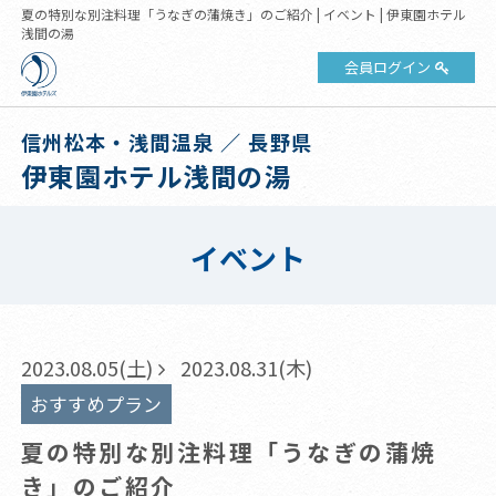
夏の特別な別注料理「うなぎの蒲焼き」のご紹介 | イベント | 伊東園ホテル
浅間の湯
会員ログイン
信州松本・浅間温泉 ／ 長野県
伊東園ホテル浅間の湯
イベント
2023.08.05(土)
2023.08.31(木)
おすすめプラン
夏の特別な別注料理「うなぎの蒲焼
き」のご紹介