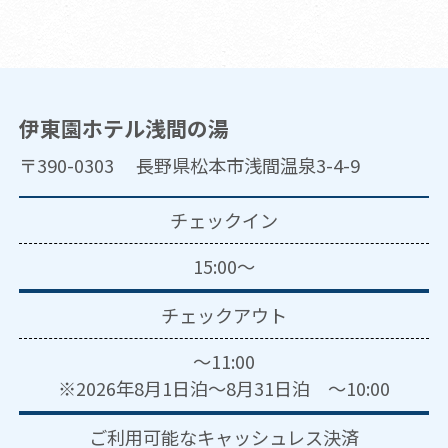
伊東園ホテル浅間の湯
〒390-0303 長野県松本市浅間温泉3-4-9
チェックイン
15:00～
チェックアウト
～11:00
※2026年8月1日泊～8月31日泊 ～10:00
ご利用可能な
キャッシュレス決済