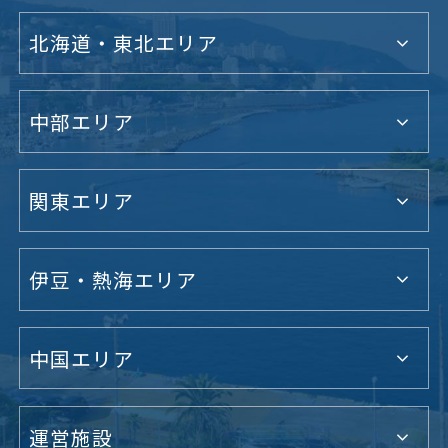
北海道・東北エリア
中部エリア
関東エリア
伊豆・熱海エリア
中国エリア
運営施設