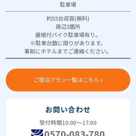
駐車場
約55台収容(無料)
周辺3箇所
屋根付バイク駐車場有り。
※駐車台数に限りがあります。
事前にホテルまでご連絡ください。
ご宿泊プラン一覧はこちら
お問い合わせ
受付時間10:00～17:00
0570-083-780