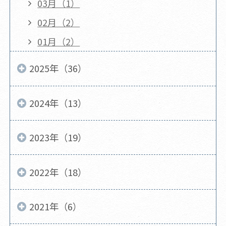
03月（1）
02月（2）
01月（2）
2025年（36）
2024年（13）
2023年（19）
2022年（18）
2021年（6）