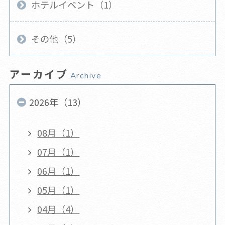
ホテルイベント（1）
その他（5）
アーカイブ
Archive
2026年（13）
08月（1）
07月（1）
06月（1）
05月（1）
04月（4）