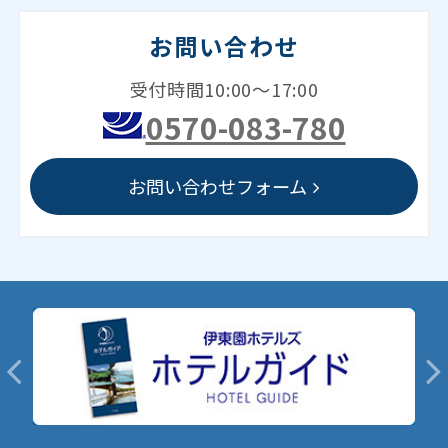
お問い合わせ
受付時間10:00～17:00
0570-083-780
お問い合わせフォーム