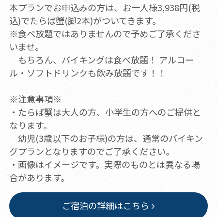
本プランでお申込みの方は、お一人様3,938円(税
込)でたらば蟹(脚2本)がついてきます。
※食べ放題ではありませんので予めご了承くださ
いませ。
もちろん、バイキングは食べ放題！ アルコー
ル・ソフトドリンクも飲み放題です！！
※注意事項※
・たらば蟹は大人の方、小学生の方へのご提供と
なります。
幼児(3歳以下のお子様)の方は、通常のバイキン
グプランとなりますのでご了承ください。
・画像はイメージです。実際のものとは異なる場
合があります。
ご宿泊の詳細はこちら