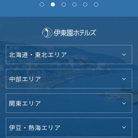
北海道・東北エリア
中部エリア
関東エリア
伊豆・熱海エリア