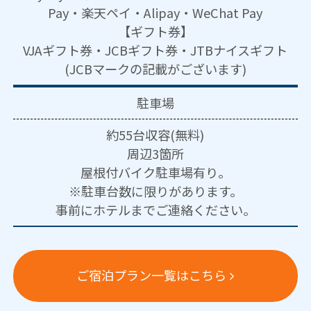
Pay・楽天ペイ・Alipay・WeChat Pay
【ギフト券】
VJAギフト券・JCBギフト券・JTBナイスギフト
(JCBマークの記載がございます)
駐車場
約55台収容(無料)
周辺3箇所
屋根付バイク駐車場有り。
※駐車台数に限りがあります。
事前にホテルまでご連絡ください。
ご宿泊プラン一覧はこちら