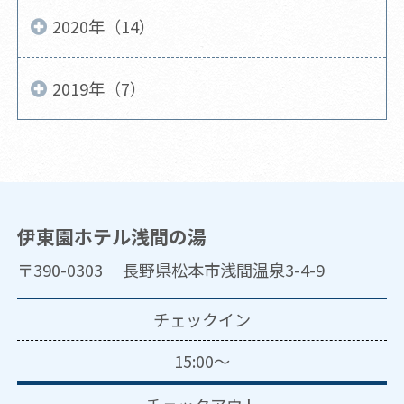
2020年（14）
2019年（7）
伊東園ホテル浅間の湯
〒390-0303 長野県松本市浅間温泉3-4-9
チェックイン
15:00～