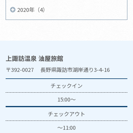
2020年（4）
上諏訪温泉 油屋旅館
〒392-0027 長野県諏訪市湖岸通り3-4-16
チェックイン
15:00～
チェックアウト
～11:00