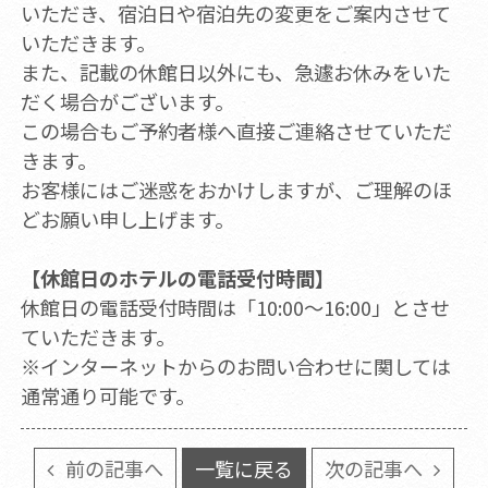
いただき、宿泊日や宿泊先の変更をご案内させて
いただきます。
また、記載の休館日以外にも、急遽お休みをいた
だく場合がございます。
この場合もご予約者様へ直接ご連絡させていただ
きます。
お客様にはご迷惑をおかけしますが、ご理解のほ
どお願い申し上げます。
【休館日のホテルの電話受付時間】
休館日の電話受付時間は「10:00～16:00」とさせ
ていただきます。
※インターネットからのお問い合わせに関しては
通常通り可能です。
前の記事へ
一覧に戻る
次の記事へ