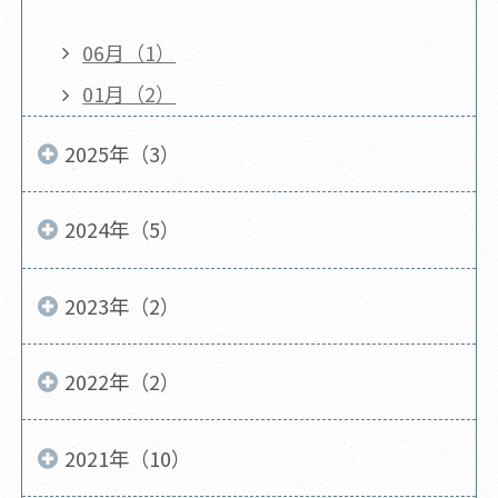
06月（1）
01月（2）
2025年（3）
2024年（5）
2023年（2）
2022年（2）
2021年（10）