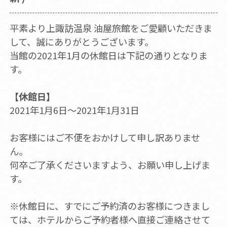
平素より上諏訪温泉 油屋旅館をご愛顧いただきま
して、誠にありがとうございます。
当館の2021年1月の休館日は下記の通りとなりま
す。
【休館日】
2021年1月6日～2021年1月31日
お客様にはご不便をおかけして申し訳ありませ
ん。
何卒ご了承くださいますよう、お願い申し上げま
す。
※休館日に、すでにご予約済のお客様につきまし
ては、ホテルからご予約者様へ直接ご連絡させて