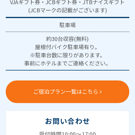
VJAギフト券・JCBギフト券・JTBナイスギフト
(JCBマークの記載がございます)
駐車場
約30台収容(無料)
屋根付バイク駐車場有り。
※駐車台数に限りがあります。
事前にホテルまでご連絡ください。
ご宿泊プラン一覧はこちら
お問い合わせ
受付時間10:00～17:00