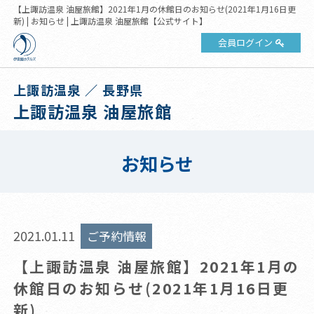
【上諏訪温泉 油屋旅館】2021年1月の休館日のお知らせ(2021年1月16日更
新) | お知らせ | 上諏訪温泉 油屋旅館【公式サイト】
会員ログイン
上諏訪温泉 ／ 長野県
上諏訪温泉 油屋旅館
お知らせ
2021.01.11
ご予約情報
【上諏訪温泉 油屋旅館】2021年1月の
休館日のお知らせ(2021年1月16日更
新)