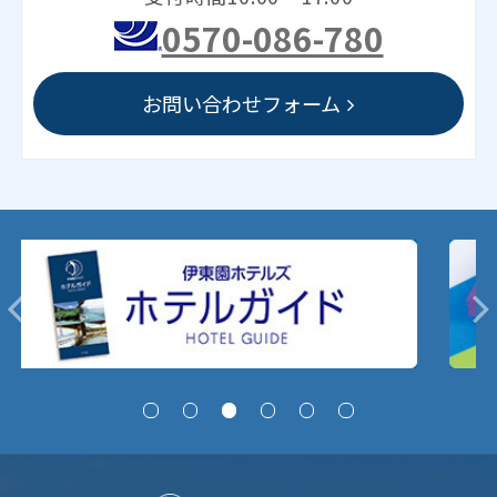
0570-086-780
お問い合わせフォーム