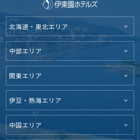
北海道・東北エリア
中部エリア
関東エリア
伊豆・熱海エリア
中国エリア