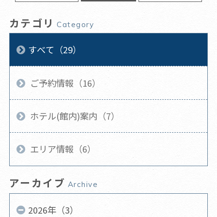
カテゴリ
Category
すべて（29）
ご予約情報（16）
ホテル(館内)案内（7）
エリア情報（6）
アーカイブ
Archive
2026年（3）