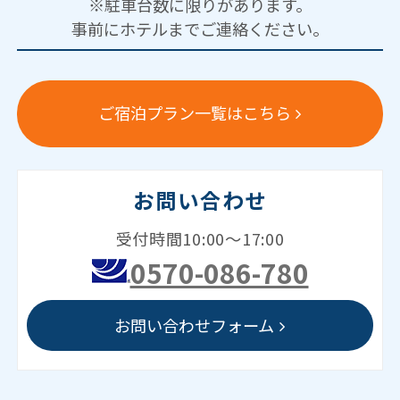
※駐車台数に限りがあります。
事前にホテルまでご連絡ください。
ご宿泊プラン一覧はこちら
お問い合わせ
受付時間10:00～17:00
0570-086-780
お問い合わせフォーム