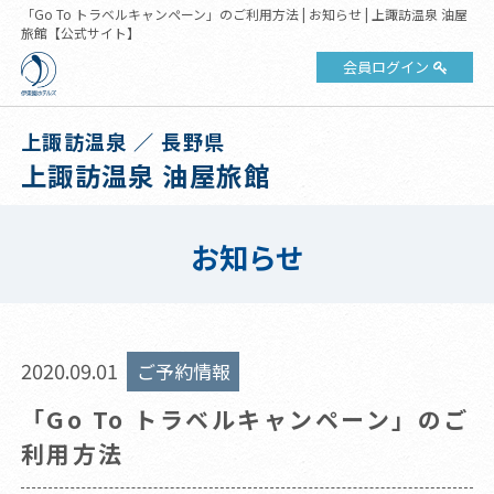
「Go To トラベルキャンペーン」のご利用方法 | お知らせ | 上諏訪温泉 油屋
旅館【公式サイト】
会員ログイン
上諏訪温泉 ／ 長野県
上諏訪温泉 油屋旅館
お知らせ
2020.09.01
ご予約情報
「Go To トラベルキャンペーン」のご
利用方法