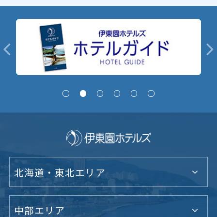
北海道・東北エリア
中部エリア