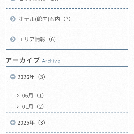
ホテル(館内)案内（7）
エリア情報（6）
アーカイブ
Archive
2026年（3）
06月（1）
01月（2）
2025年（3）