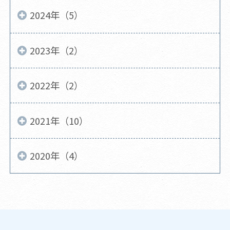
2024年（5）
2023年（2）
2022年（2）
2021年（10）
2020年（4）