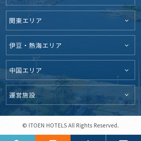
関東エリア
伊豆・熱海エリア
中国エリア
運営施設
© ITOEN HOTELS All Rights Reserved.