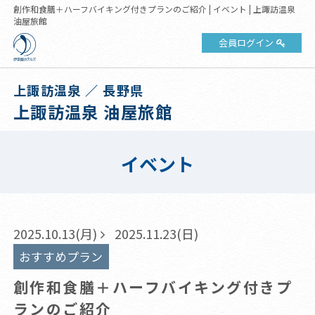
創作和食膳＋ハーフバイキング付きプランのご紹介 | イベント | 上諏訪温泉
油屋旅館
会員ログイン
上諏訪温泉 ／ 長野県
上諏訪温泉 油屋旅館
イベント
2025.10.13(月)
2025.11.23(日)
おすすめプラン
創作和食膳＋ハーフバイキング付きプ
ランのご紹介