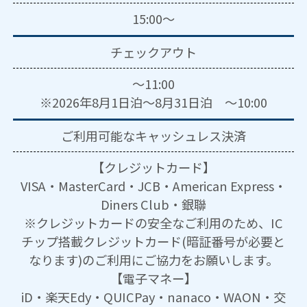
15:00～
チェックアウト
～11:00
※2026年8月1日泊～8月31日泊 ～10:00
ご利用可能な
キャッシュレス決済
【クレジットカード】
VISA・MasterCard・JCB・American Express・
Diners Club・銀聯
※クレジットカードの安全なご利用のため、IC
チップ搭載クレジットカード(暗証番号が必要と
なります)のご利用にご協力をお願いします。
【電子マネー】
iD・楽天Edy・QUICPay・nanaco・WAON・交