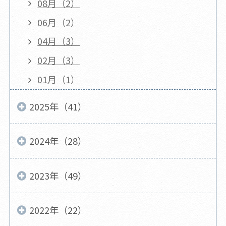
08月（2）
06月（2）
04月（3）
02月（3）
01月（1）
2025年（41）
2024年（28）
2023年（49）
2022年（22）