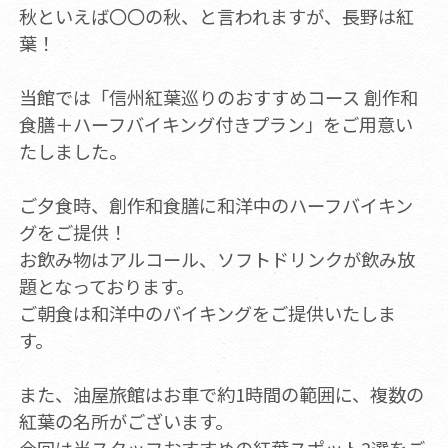
秋といえば〇〇の秋、と言われますが、長野は紅
葉！
当館では「信州紅葉巡りのおすすめコース 創作和
食膳＋ハーフバイキング付きプラン」をご用意い
たしました。
ご夕食時、創作和食膳に和洋中のハーフバイキン
グをご提供！
お飲み物はアルコール、ソフトドリンクが飲み放
題となっております。
ご朝食は和洋中のバイキングをご提供いたしま
す。
また、油屋旅館はお車で約1時間の範囲に、複数の
紅葉の名所がございます。