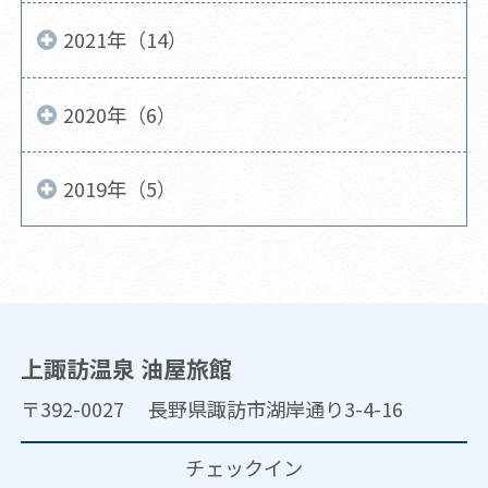
2021年（14）
2020年（6）
2019年（5）
上諏訪温泉 油屋旅館
〒392-0027 長野県諏訪市湖岸通り3-4-16
チェックイン