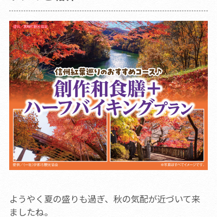
ようやく夏の盛りも過ぎ、秋の気配が近づいて来
ましたね。