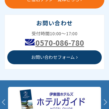
お問い合わせ
受付時間10:00～17:00
0570-086-780
お問い合わせフォーム