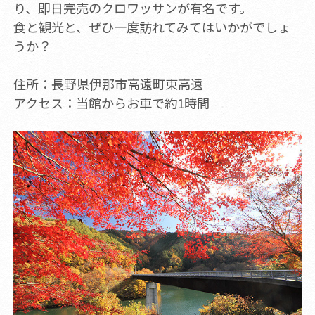
り、即日完売のクロワッサンが有名です。
食と観光と、ぜひ一度訪れてみてはいかがでしょ
うか？
住所：長野県伊那市高遠町東高遠
アクセス：当館からお車で約1時間