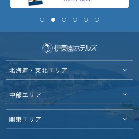
北海道・東北エリア
中部エリア
関東エリア