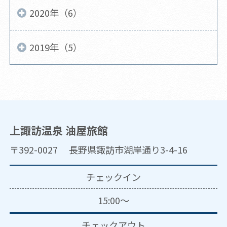
2020年（6）
2019年（5）
上諏訪温泉 油屋旅館
〒392-0027 長野県諏訪市湖岸通り3-4-16
チェックイン
15:00～
チェックアウト