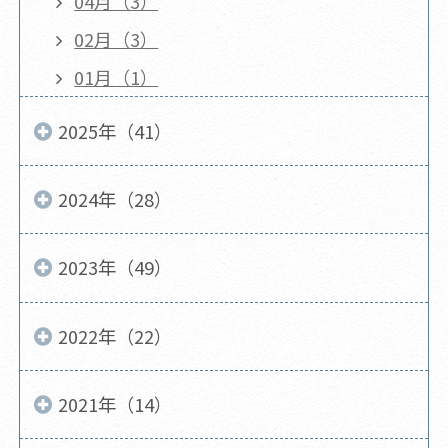
04月（3）
02月（3）
01月（1）
2025年（41）
2024年（28）
2023年（49）
2022年（22）
2021年（14）