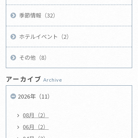
季節情報（32）
ホテルイベント（2）
その他（8）
アーカイブ
Archive
2026年（11）
08月（2）
06月（2）