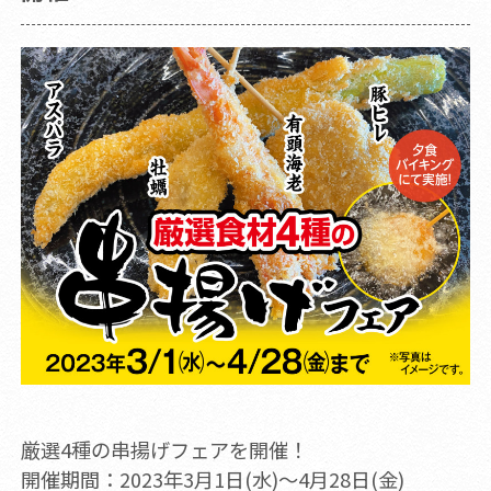
厳選4種の串揚げフェアを開催！
開催期間：2023年3月1日(水)～4月28日(金)