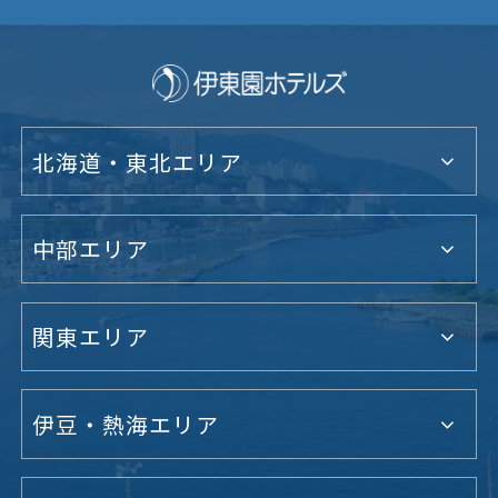
北海道・東北エリア
中部エリア
関東エリア
伊豆・熱海エリア