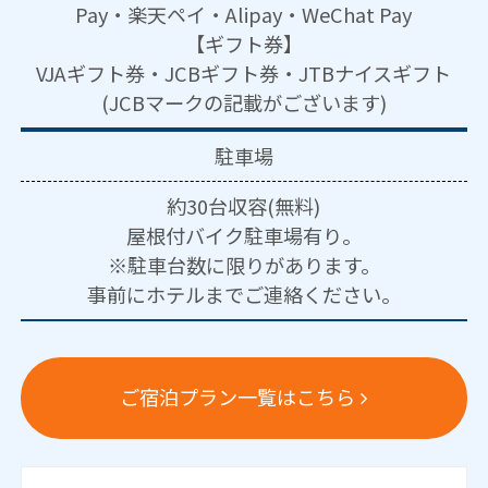
Pay・楽天ペイ・Alipay・WeChat Pay
【ギフト券】
VJAギフト券・JCBギフト券・JTBナイスギフト
(JCBマークの記載がございます)
駐車場
約30台収容(無料)
屋根付バイク駐車場有り。
※駐車台数に限りがあります。
事前にホテルまでご連絡ください。
ご宿泊プラン一覧はこちら