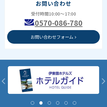
お問い合わせ
受付時間10:00～17:00
0570-086-780
お問い合わせフォーム