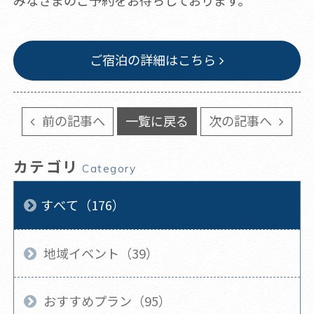
みなさまのご予約をお待ちしております。
ご宿泊の詳細はこちら
前の記事へ
一覧に戻る
次の記事へ
カテゴリ
Category
すべて（176）
地域イベント（39）
おすすめプラン（95）