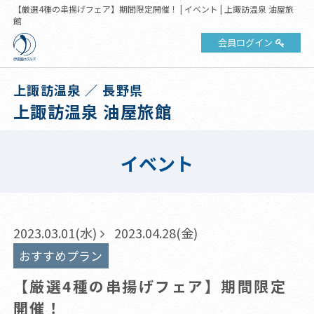
【厳選4種の串揚げフェア】期間限定開催！ | イベント | 上諏訪温泉 油屋旅
館
会員ログイン
上諏訪温泉 ／ 長野県
上諏訪温泉 油屋旅館
イベント
2023.03.01(水)
2023.04.28(金)
おすすめプラン
【厳選4種の串揚げフェア】期間限定
開催！