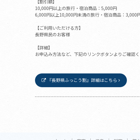
【割引額】
10,000円以上の旅行・宿泊商品：5,000円
6,000円以上10,000円未満の旅行・宿泊商品：3,000
【ご利用いただける方】
長野県民のお客様
【詳細】
お申込み方法など、下記のリンクボタンよりご確認く
『長野県ふっこう割』詳細はこちら