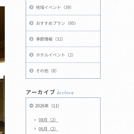
地域イベント（39）
おすすめプラン（95）
季節情報（32）
ホテルイベント（2）
その他（8）
アーカイブ
Archive
2026年（11）
08月（2）
06月（2）