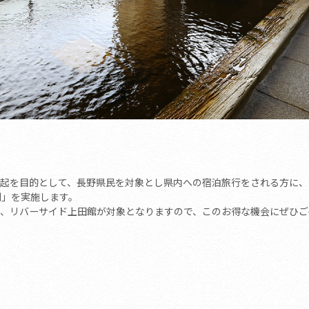
起を目的として、長野県民を対象とし県内への宿泊旅行をされる方に、
割」を実施します。
、リバーサイド上田館が対象となりますので、このお得な機会にぜひご