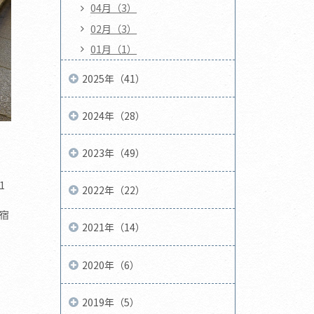
04月（3）
02月（3）
01月（1）
2025年（41）
2024年（28）
2023年（49）
1
2022年（22）
宿
2021年（14）
2020年（6）
2019年（5）