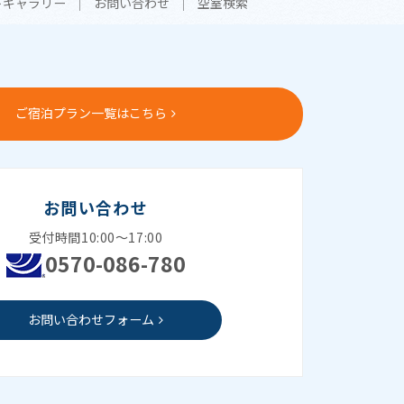
トギャラリー
お問い合わせ
空室検索
ご宿泊プラン一覧はこちら
お問い合わせ
受付時間10:00～17:00
0570-086-780
お問い合わせフォーム