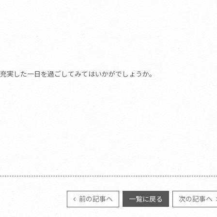
、充実した一日を過ごしてみてはいかがでしょうか。
前の記事へ
一覧に戻る
次の記事へ