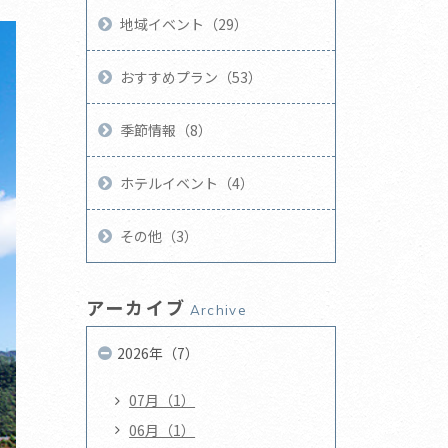
地域イベント（29）
おすすめプラン（53）
季節情報（8）
ホテルイベント（4）
その他（3）
アーカイブ
Archive
2026年（7）
07月（1）
06月（1）