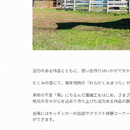
迫力のある作品とともに、思い出作りはいかがですか
たくみの里にて、毎年恒例の「わらだくみまつり」が
来年の干支「馬」にちなんだ藁細工をはじめ、さまざ
地元の方々が心を込めて作り上げた迫力ある作品の数
会場にはキッチンカーの出店やクラフト体験コーナー
ができます。