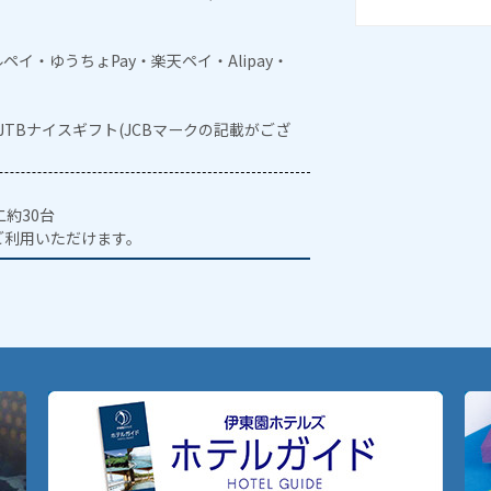
メルペイ・ゆうちょPay・楽天ペイ・Alipay・
・JTBナイスギフト(JCBマークの記載がござ
約30台
ご利用いただけます。