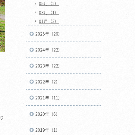
05月（2）
03月（1）
01月（2）
2025年（26）
2024年（22）
2023年（22）
2022年（2）
2021年（11）
2020年（6）
り
2019年（1）