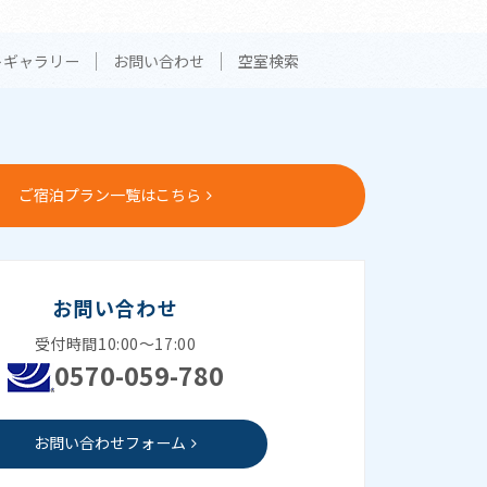
トギャラリー
お問い合わせ
空室検索
ご宿泊プラン一覧はこちら
お問い合わせ
受付時間10:00～17:00
0570-059-780
お問い合わせフォーム