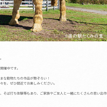
。
開催中です。
まな動物たちの作品が勢ぞろい！
々を、ぜひ間近でお楽しみください。
、そば打ち体験等もあり、ご家族やご友人と一緒にたくさんの思い出作