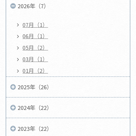
2026年（7）
07月（1）
06月（1）
05月（2）
03月（1）
01月（2）
2025年（26）
2024年（22）
2023年（22）