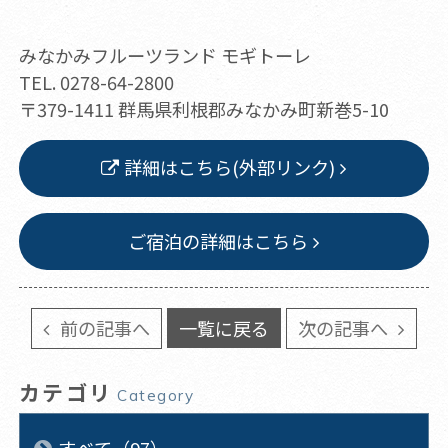
みなかみフルーツランド モギトーレ
TEL. 0278-64-2800
〒379-1411 群馬県利根郡みなかみ町新巻5-10
詳細はこちら(外部リンク)
ご宿泊の詳細はこちら
前の記事へ
一覧に戻る
次の記事へ
カテゴリ
Category
すべて（97）