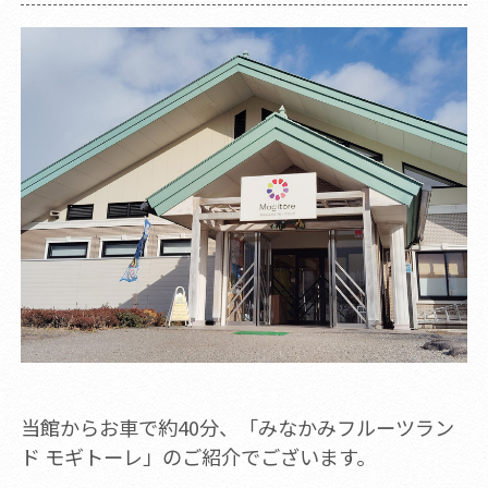
当館からお車で約40分、「みなかみフルーツラン
ド モギトーレ」のご紹介でございます。