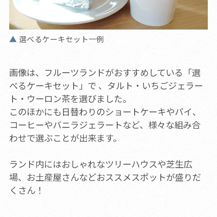
選べるケーキセット一例
画像は、フルーツランドがおすすめしている「選
べるケーキセット」で 、タルト・いちごジェラー
ト・ウーロン茶を選びました。
このほかにも日替わりのショートケーキやパイ、
コーヒーやバニラジェラートなど、様々な組み合
わせで選ぶことが出来ます。
ランド内にはおしゃれなツリーハウスや芝生広
場、お土産屋さんなどおススメスポットが盛りだ
くさん！