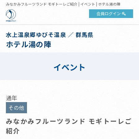
みなかみフルーツランド モギトーレご紹介 | イベント | ホテル湯の陣
会員ログイン
水上温泉郷ゆびそ温泉 ／ 群馬県
ホテル湯の陣
イベント
通年
その他
みなかみフルーツランド モギトーレご
紹介