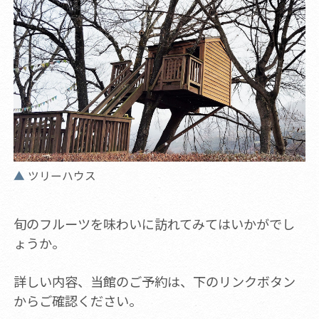
ツリーハウス
旬のフルーツを味わいに訪れてみてはいかがでし
ょうか。
詳しい内容、当館のご予約は、下のリンクボタン
からご確認ください。