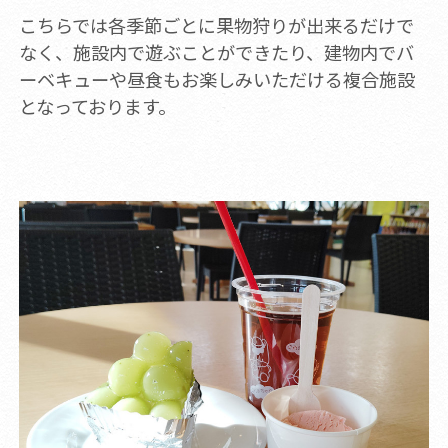
こちらでは各季節ごとに果物狩りが出来るだけで
なく、施設内で遊ぶことができたり、建物内でバ
ーベキューや昼食もお楽しみいただける複合施設
となっております。