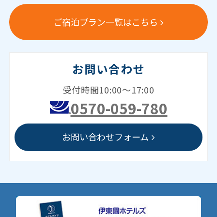
ご宿泊プラン一覧はこちら
お問い合わせ
受付時間10:00～17:00
0570-059-780
お問い合わせフォーム