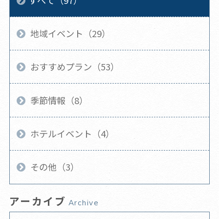
地域イベント（29）
おすすめプラン（53）
季節情報（8）
ホテルイベント（4）
その他（3）
アーカイブ
Archive