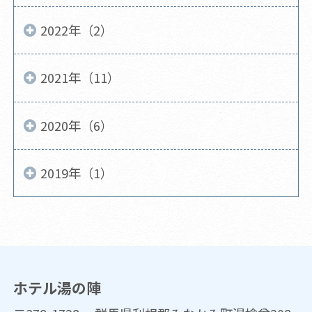
2022年（2）
2021年（11）
2020年（6）
2019年（1）
ホテル湯の陣