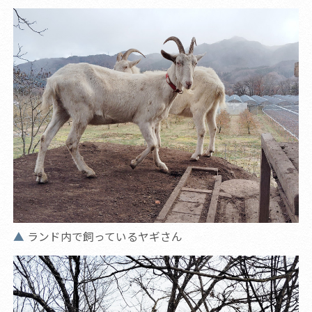
ランド内で飼っているヤギさん