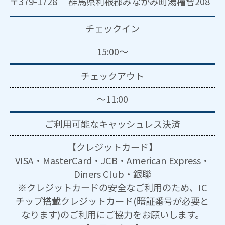
〒379-1728 群馬県利根郡みなかみ町湯檜曾208
チェックイン
15:00～
チェックアウト
～11:00
ご利用可能な
キャッシュレス決済
【クレジットカード】
VISA・MasterCard・JCB・American Express・
Diners Club・銀聯
※クレジットカードの安全なご利用のため、IC
チップ搭載クレジットカード(暗証番号が必要と
なります)のご利用にご協力をお願いします。