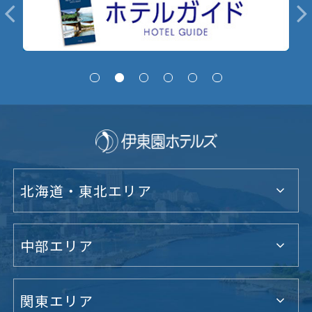
北海道・東北エリア
中部エリア
関東エリア