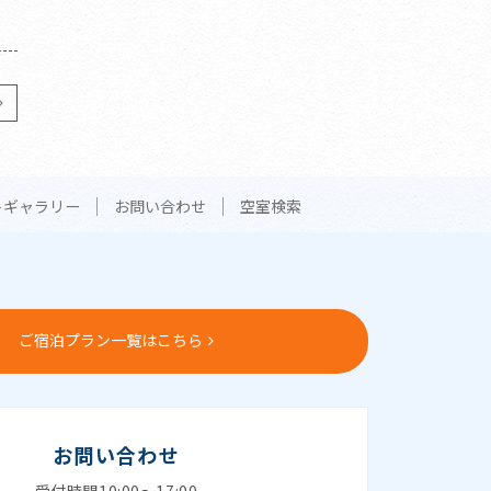
トギャラリー
お問い合わせ
空室検索
ご宿泊プラン一覧はこちら
お問い合わせ
受付時間10:00～17:00