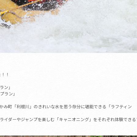
た！！
プラン」
グプラン」
かみ町「利根川」のきれいな水を思う存分に堪能できる「ラフティン
ライダーやジャンプを楽しむ「キャニオニング」をそれぞれ体験できる