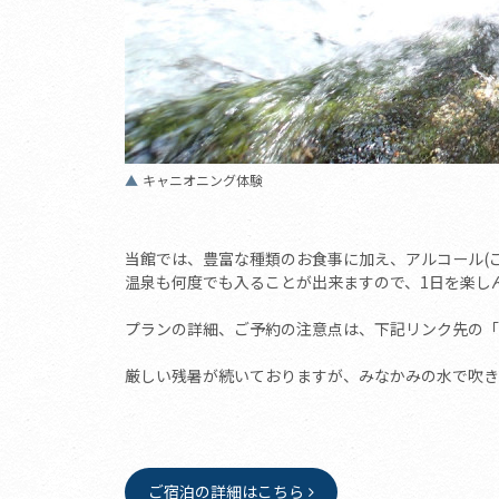
キャニオニング体験
当館では、豊富な種類のお食事に加え、アルコール(
温泉も何度でも入ることが出来ますので、1日を楽し
プランの詳細、ご予約の注意点は、下記リンク先の「
厳しい残暑が続いておりますが、みなかみの水で吹き
ご宿泊の詳細はこちら