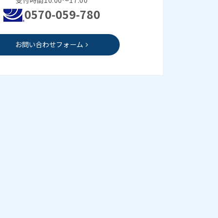
0570-059-780
お問い合わせフォーム