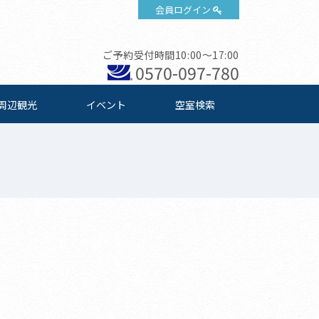
会員ログイン
ご予約受付時間10:00～17:00
0570-097-780
周辺観光
イベント
空室検索