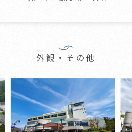
外観・その他