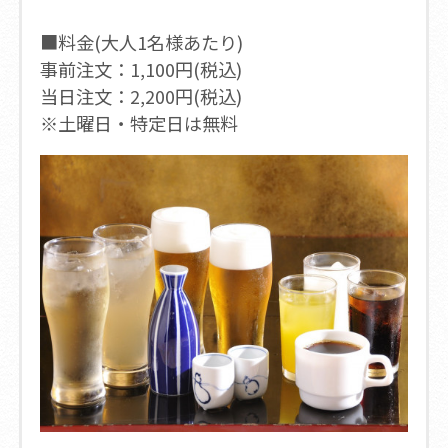
■料金(大人1名様あたり)
事前注文：1,100円(税込)
当日注文：2,200円(税込)
※土曜日・特定日は無料