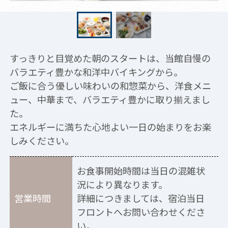
すっきりと目覚めた朝のスタートは、当館自慢の
バラエティ豊かな和洋中バイキングから。
ご飯に合う優しい味わいの和惣菜から、洋食メニ
ュー、中華まで、バラエティ豊かに取り揃えまし
た。
エネルギーに満ちた心地よい一日の始まりをお楽
しみください。
お食事開始時間は当日の混雑状
況により異なります。
営業時間
詳細につきましては、宿泊当日
フロントへお問い合わせくださ
い。