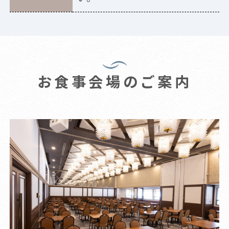
お食事会場のご案内