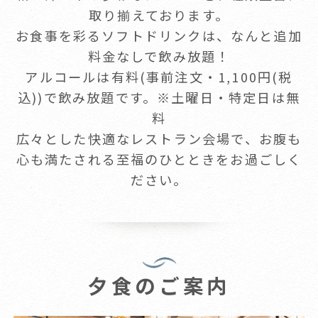
取り揃えております。
お食事を彩るソフトドリンクは、なんと追加
料金なしで飲み放題！
アルコールは有料(事前注文・1,100円(税
込))で飲み放題です。※土曜日・特定日は無
料
広々とした快適なレストラン会場で、お腹も
心も満たされる至福のひとときをお過ごしく
ださい。
夕食のご案内