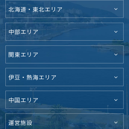
北海道・東北エリア
中部エリア
関東エリア
伊豆・熱海エリア
中国エリア
運営施設