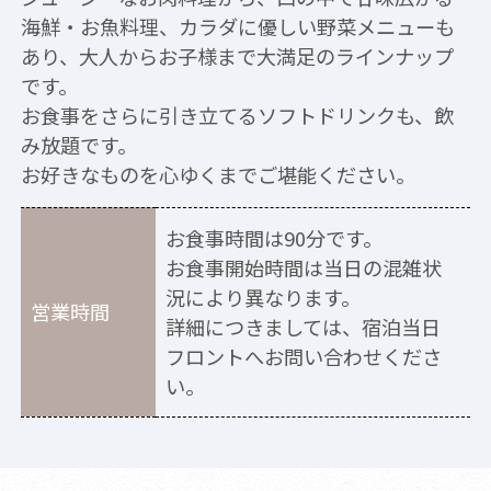
海鮮・お魚料理、カラダに優しい野菜メニューも
あり、大人からお子様まで大満足のラインナップ
です。
お食事をさらに引き立てるソフトドリンクも、飲
み放題です。
お好きなものを心ゆくまでご堪能ください。
お食事時間は90分です。
お食事開始時間は当日の混雑状
況により異なります。
営業時間
詳細につきましては、宿泊当日
フロントへお問い合わせくださ
い。