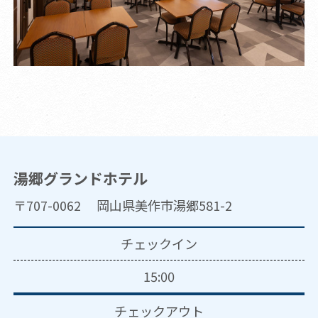
湯郷グランドホテル
〒707-0062 岡山県美作市湯郷581-2
チェックイン
15:00
チェックアウト