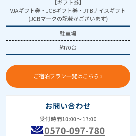
【ギフト券】
VJAギフト券・JCBギフト券・JTBナイスギフト
(JCBマークの記載がございます)
駐車場
約70台
ご宿泊プラン一覧はこちら
お問い合わせ
受付時間10:00～17:00
0570-097-780