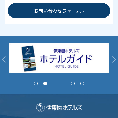
お問い合わせフォーム