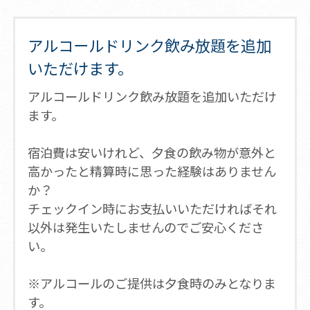
アルコールドリンク飲み放題を追加
いただけます。
アルコールドリンク飲み放題を追加いただけ
ます。
宿泊費は安いけれど、夕食の飲み物が意外と
高かったと精算時に思った経験はありません
か？
チェックイン時にお支払いいただければそれ
以外は発生いたしませんのでご安心くださ
い。
※アルコールのご提供は夕食時のみとなりま
す。