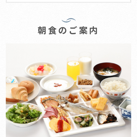
朝食のご案内