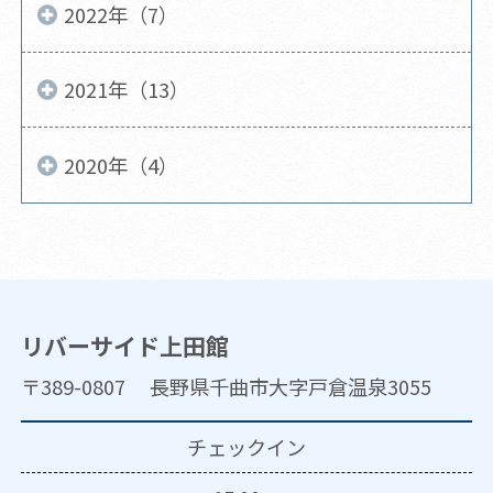
2022年（7）
2021年（13）
2020年（4）
リバーサイド上田館
〒389-0807 長野県千曲市大字戸倉温泉3055
チェックイン