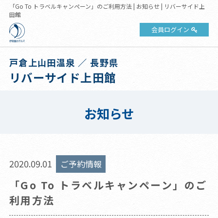
「Go To トラベルキャンペーン」のご利用方法 | お知らせ | リバーサイド上
田館
会員ログイン
戸倉上山田温泉 ／ 長野県
リバーサイド上田館
お知らせ
2020.09.01
ご予約情報
「Go To トラベルキャンペーン」のご
利用方法