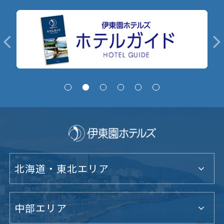
北海道・東北エリア
中部エリア