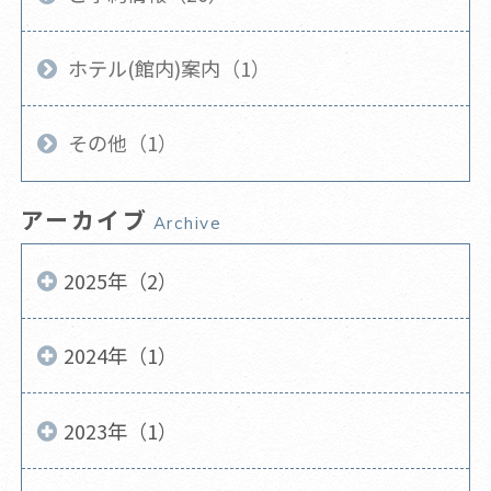
ホテル(館内)案内（1）
その他（1）
アーカイブ
Archive
2025年（2）
2024年（1）
2023年（1）