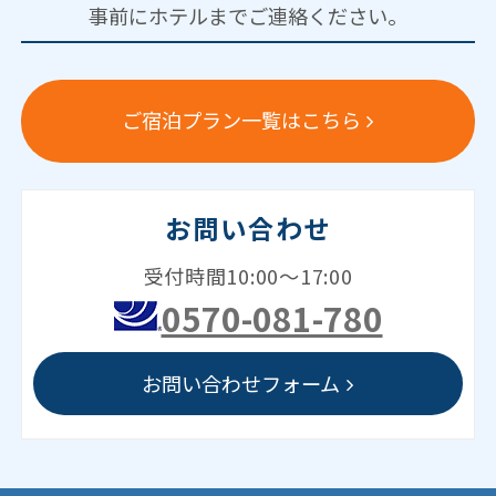
事前にホテルまでご連絡ください。
ご宿泊プラン一覧はこちら
お問い合わせ
受付時間10:00～17:00
0570-081-780
お問い合わせフォーム