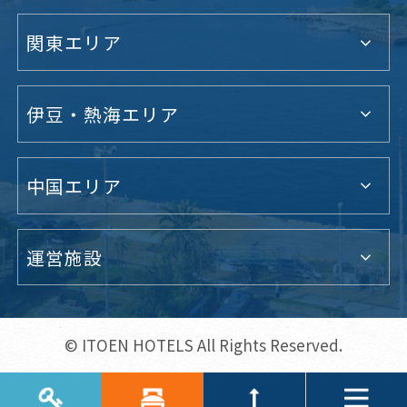
関東エリア
伊豆・熱海エリア
中国エリア
運営施設
© ITOEN HOTELS All Rights Reserved.