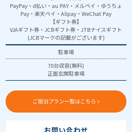
PayPay・d払い・au PAY・メルペイ・ゆうちょ
Pay・楽天ペイ・Alipay・WeChat Pay
【ギフト券】
VJAギフト券・JCBギフト券・JTBナイスギフト
(JCBマークの記載がございます)
駐車場
70台収容(無料)
正面玄関駐車場
ご宿泊プラン一覧はこちら
お問い合わせ