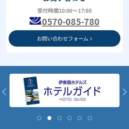
受付時間10:00～17:00
0570-085-780
お問い合わせフォーム