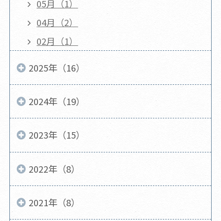
05月（1）
04月（2）
02月（1）
2025年（16）
2024年（19）
2023年（15）
2022年（8）
2021年（8）