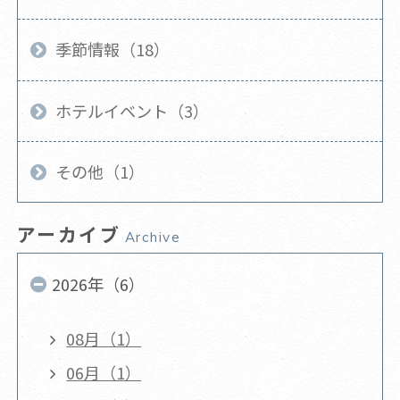
季節情報（18）
ホテルイベント（3）
その他（1）
アーカイブ
Archive
2026年（6）
08月（1）
06月（1）