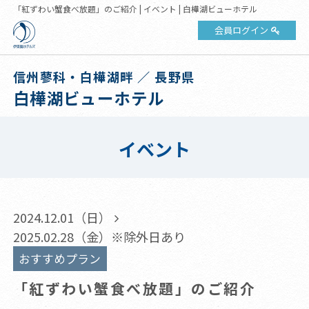
「紅ずわい蟹食べ放題」のご紹介 | イベント | 白樺湖ビューホテル
会員ログイン
信州蓼科・白樺湖畔 ／ 長野県
白樺湖ビューホテル
イベント
2024.12.01（日）
2025.02.28（金）※除外日あり
おすすめプラン
「紅ずわい蟹食べ放題」のご紹介