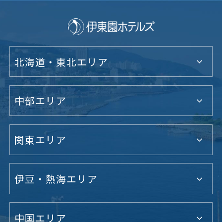
北海道・東北エリア
中部エリア
関東エリア
伊豆・熱海エリア
中国エリア