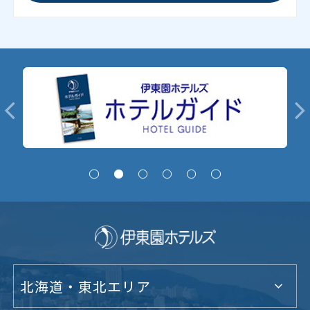
北海道・東北エリア