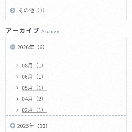
その他（1）
アーカイブ
Archive
2026年（6）
08月（1）
06月（1）
05月（1）
04月（2）
02月（1）
2025年（16）