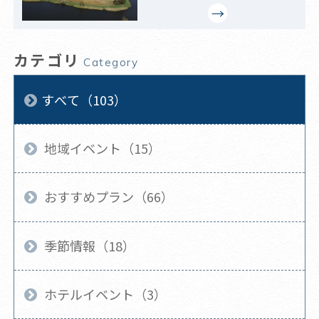
カテゴリ
Category
すべて（103）
地域イベント（15）
おすすめプラン（66）
季節情報（18）
ホテルイベント（3）