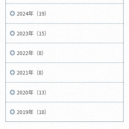
2024年（19）
2023年（15）
2022年（8）
2021年（8）
2020年（13）
2019年（18）