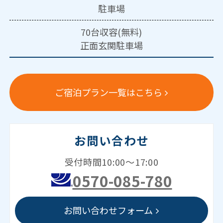
駐車場
70台収容(無料)
正面玄関駐車場
ご宿泊プラン一覧はこちら
お問い合わせ
受付時間10:00～17:00
0570-085-780
お問い合わせフォーム