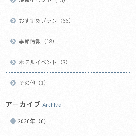
おすすめプラン（66）
季節情報（18）
ホテルイベント（3）
その他（1）
アーカイブ
Archive
2026年（6）