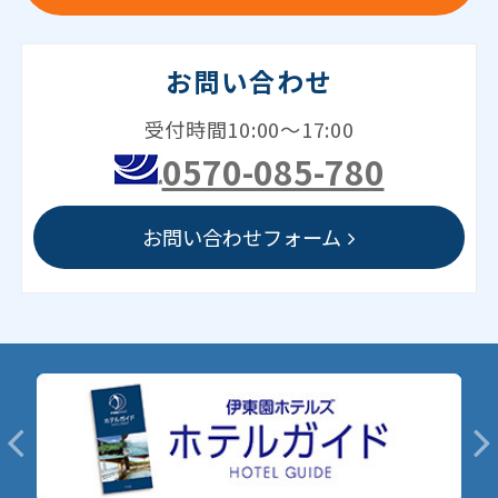
お問い合わせ
受付時間10:00～17:00
0570-085-780
お問い合わせフォーム