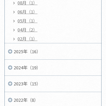
08月（1）
06月（1）
05月（1）
04月（2）
02月（1）
2025年（16）
2024年（19）
2023年（15）
2022年（8）