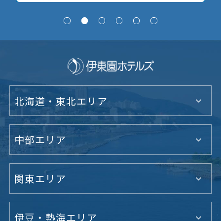
北海道・東北エリア
中部エリア
関東エリア
伊豆・熱海エリア