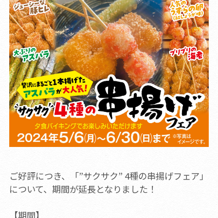
ご好評につき、「”サクサク” 4種の串揚げフェア」
について、期間が延長となりました！
【期間】