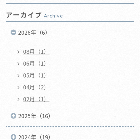
アーカイブ
Archive
2026年（6）
08月（1）
06月（1）
05月（1）
04月（2）
02月（1）
2025年（16）
2024年（19）