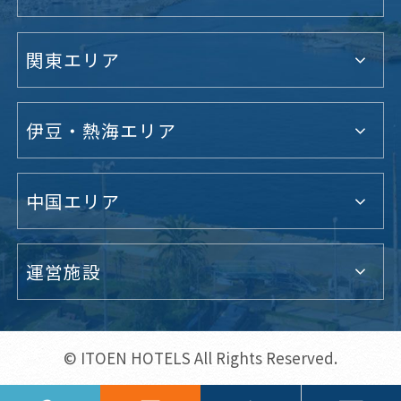
関東エリア
伊豆・熱海エリア
中国エリア
運営施設
© ITOEN HOTELS All Rights Reserved.