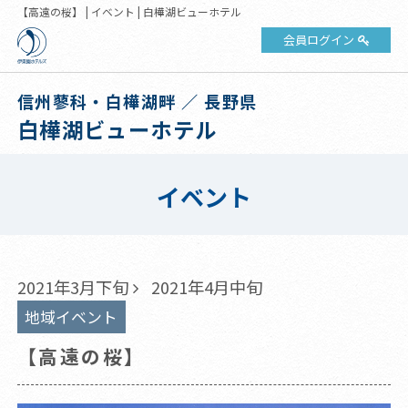
【高遠の桜】 | イベント | 白樺湖ビューホテル
会員ログイン
信州蓼科・白樺湖畔 ／ 長野県
白樺湖ビューホテル
イベント
2021年3月下旬
2021年4月中旬
地域イベント
【高遠の桜】