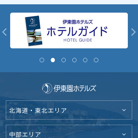
北海道・東北エリア
中部エリア