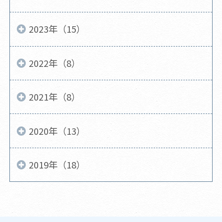
2023年（15）
2022年（8）
2021年（8）
2020年（13）
2019年（18）