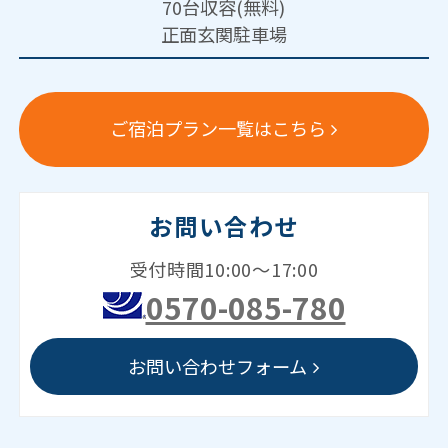
70台収容(無料)
正面玄関駐車場
ご宿泊プラン一覧はこちら
お問い合わせ
受付時間10:00～17:00
0570-085-780
お問い合わせフォーム