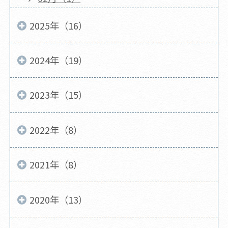
2025年（16）
2024年（19）
2023年（15）
2022年（8）
2021年（8）
2020年（13）