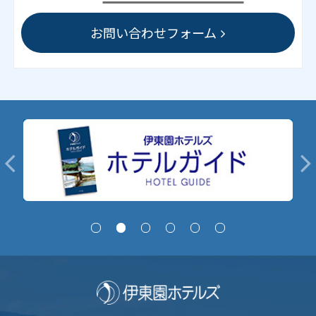
お問い合わせフォーム