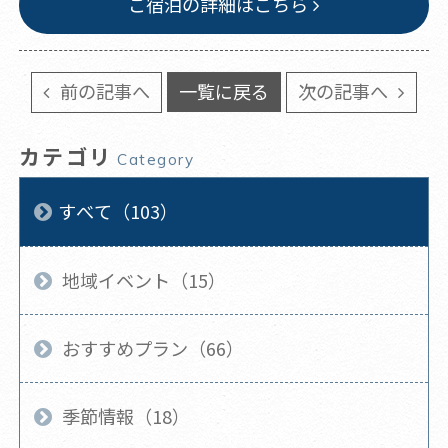
ご宿泊の詳細はこちら
前の記事へ
一覧に戻る
次の記事へ
カテゴリ
Category
すべて（103）
地域イベント（15）
おすすめプラン（66）
季節情報（18）