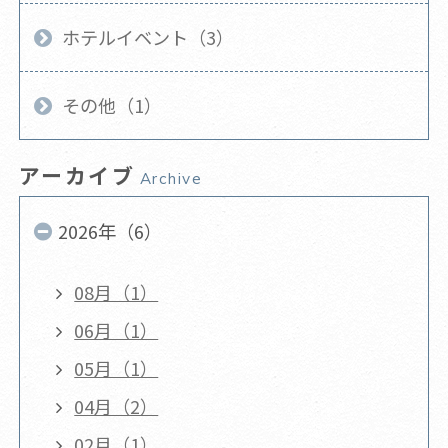
ホテルイベント（3）
その他（1）
アーカイブ
Archive
2026年（6）
08月（1）
06月（1）
05月（1）
04月（2）
02月（1）