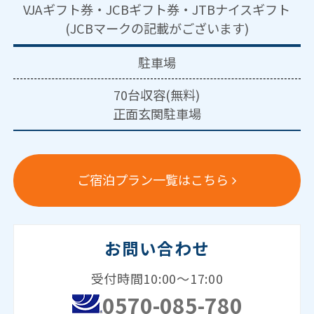
VJAギフト券・JCBギフト券・JTBナイスギフト
(JCBマークの記載がございます)
駐車場
70台収容(無料)
正面玄関駐車場
ご宿泊プラン一覧はこちら
お問い合わせ
受付時間10:00～17:00
0570-085-780