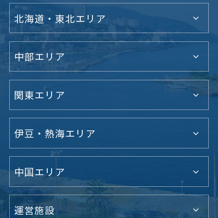
北海道・東北エリア
中部エリア
関東エリア
伊豆・熱海エリア
中国エリア
運営施設