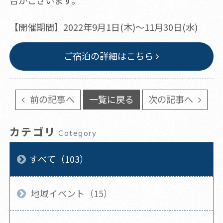
合がございます。
【開催期間】2022年9月1日(木)～11月30日(水)
ご宿泊の詳細はこちら
前の記事へ
一覧に戻る
次の記事へ
カテゴリ
Category
すべて（103）
地域イベント（15）