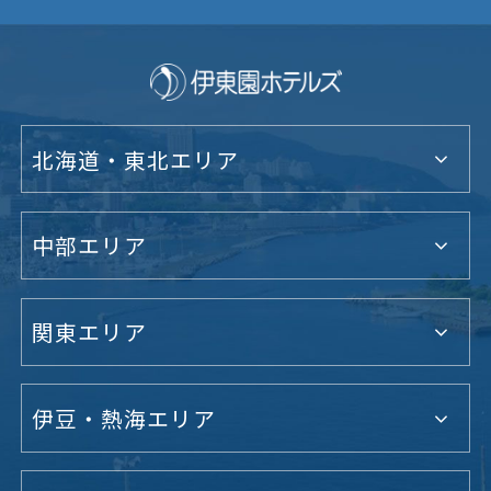
北海道・東北エリア
中部エリア
関東エリア
伊豆・熱海エリア