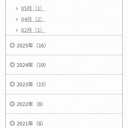
05月（1）
04月（2）
02月（1）
2025年（16）
2024年（19）
2023年（15）
2022年（8）
2021年（8）