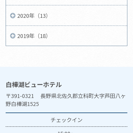
2020年（13）
2019年（18）
白樺湖ビューホテル
〒391-0321 長野県北佐久郡立科町大字芦田八ヶ
野白樺湖1525
チェックイン