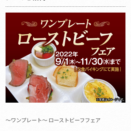
～ワンプレート～ ローストビーフフェア