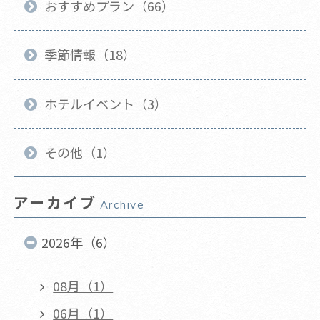
おすすめプラン（66）
季節情報（18）
ホテルイベント（3）
その他（1）
アーカイブ
Archive
2026年（6）
08月（1）
06月（1）