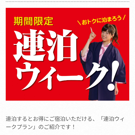
連泊するとお得にご宿泊いただける、「連泊ウィ
ークプラン」のご紹介です！