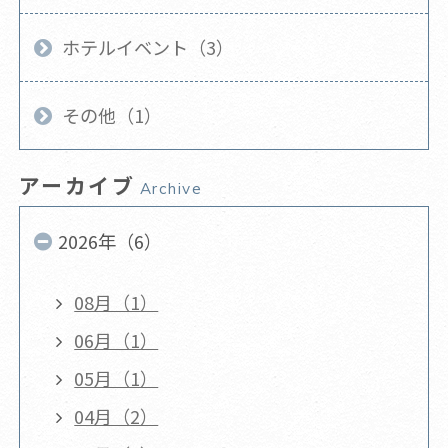
ホテルイベント（3）
その他（1）
アーカイブ
Archive
2026年（6）
08月（1）
06月（1）
05月（1）
04月（2）