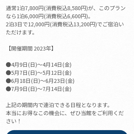
通常1泊7,800円(消費税込8,580円)が、このプラン
なら1泊6,000円(消費税込6,600円)。
2泊3日で12,000円(消費税込13,200円)でご宿泊い
ただけます。
【開催期間 2023年】
●4月9日(日)～4月14日(金)
●5月7日(日)～5月12日(金)
●6月18日(日)～6月23日(金)
●7月9日(日)～7月14日(金)
上記の期間内で連泊できる日程となります。
本当にお得なこの機会に、ぜひ当館をご利用くだ
さい！