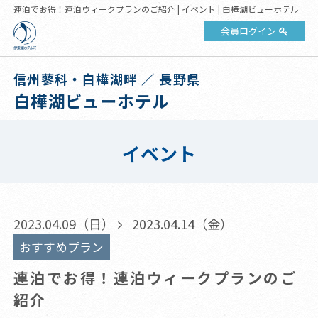
連泊でお得！連泊ウィークプランのご紹介 | イベント | 白樺湖ビューホテル
会員ログイン
信州蓼科・白樺湖畔 ／ 長野県
白樺湖ビューホテル
イベント
2023.04.09（日）
2023.04.14（金）
おすすめプラン
連泊でお得！連泊ウィークプランのご
紹介