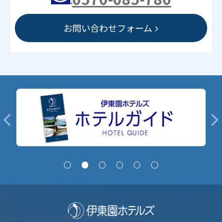
お問い合わせフォーム