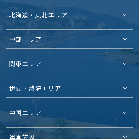
北海道・東北エリア
中部エリア
関東エリア
伊豆・熱海エリア
中国エリア
運営施設