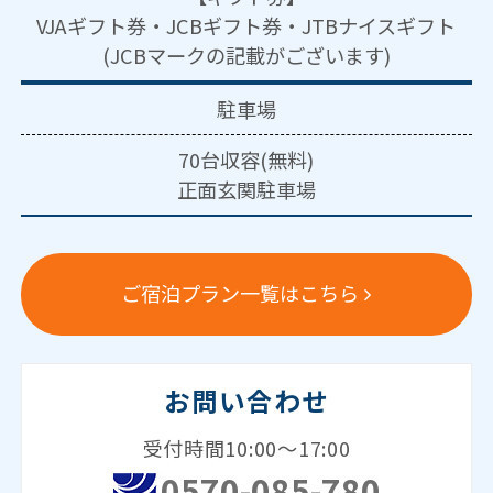
VJAギフト券・JCBギフト券・JTBナイスギフト
(JCBマークの記載がございます)
駐車場
70台収容(無料)
正面玄関駐車場
ご宿泊プラン一覧はこちら
お問い合わせ
受付時間10:00～17:00
0570-085-780