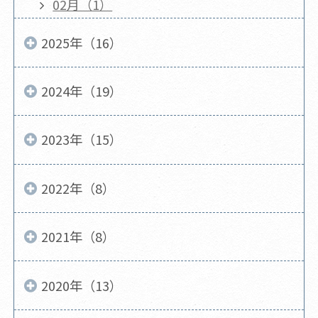
02月（1）
2025年（16）
2024年（19）
2023年（15）
2022年（8）
2021年（8）
2020年（13）