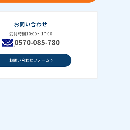
お問い合わせ
受付時間10:00～17:00
0570-085-780
お問い合わせフォーム