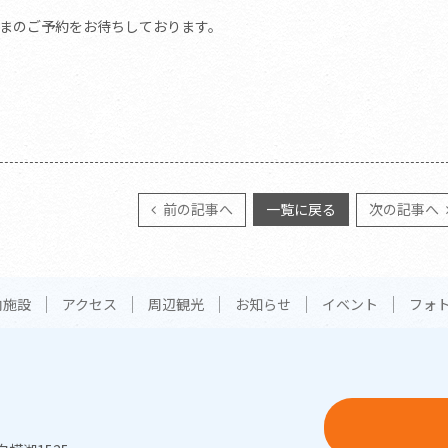
まのご予約をお待ちしております。
前の記事へ
一覧に戻る
次の記事へ
内施設
アクセス
周辺観光
お知らせ
イベント
フォ