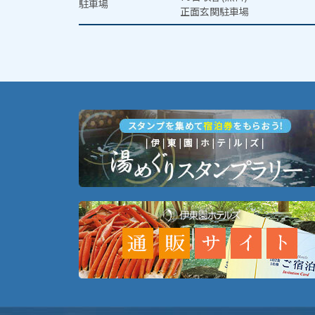
駐車場
正面玄関駐車場