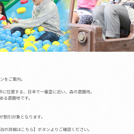
ンをご案内。
湖畔に位置する、日本で一番空に近い、森の遊園地。
ある遊園地です。
が割引対象となります。
泊の詳細はこちら】ボタンよりご確認ください。