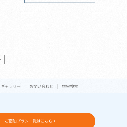
トギャラリー
お問い合わせ
空室検索
ご宿泊プラン一覧はこちら