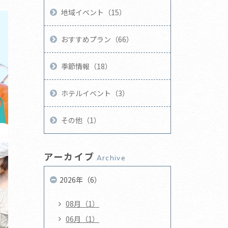
地域イベント（15）
おすすめプラン（66）
季節情報（18）
ホテルイベント（3）
その他（1）
アーカイブ
Archive
2026年（6）
08月（1）
06月（1）