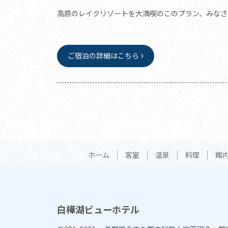
高原のレイクリゾートを大満喫のこのプラン、みなさ
ご宿泊の詳細はこちら
ホーム
客室
温泉
料理
館
白樺湖ビューホテル