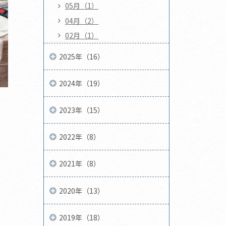
05月（1）
04月（2）
02月（1）
2025年（16）
2024年（19）
2023年（15）
2022年（8）
2021年（8）
2020年（13）
2019年（18）