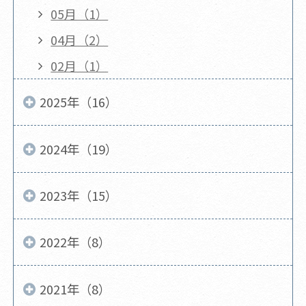
05月（1）
04月（2）
02月（1）
2025年（16）
2024年（19）
2023年（15）
2022年（8）
2021年（8）