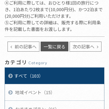
④ご利用に際しては、おひとり様1回の旅行につ
き、1泊あたり2枚まで(10,000円分)、かつ2泊まで
(20,000円分)ご利用いただけます。
⑤ご利用に際しての詳細は、販売する際に利用条
件を記載した書面をお渡しします。
前の記事へ
一覧に戻る
次の記事へ
カテゴリ
Category
すべて（103）
地域イベント（15）
おすすめプラン（66）