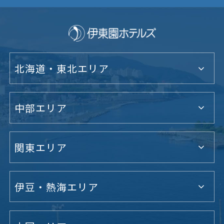
北海道・東北エリア
中部エリア
関東エリア
伊豆・熱海エリア