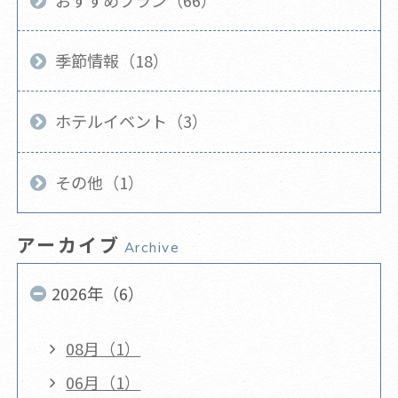
季節情報（18）
ホテルイベント（3）
その他（1）
アーカイブ
Archive
2026年（6）
08月（1）
06月（1）