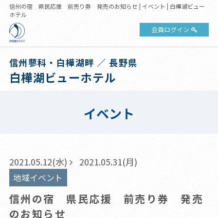
信州の宿 県民応援 前売り券 発売のお知らせ | イベント | 白樺湖ビュー
ホテル
会員ログイン
信州蓼科・白樺湖畔 ／ 長野県
白樺湖ビューホテル
イベント
2021.05.12(水)
2021.05.31(月)
地域イベント
信州の宿 県民応援 前売り券 発売
のお知らせ