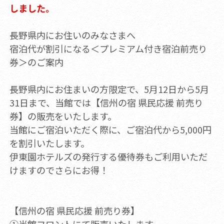
しました。
長野県内にお住いのみなさまへ
宿泊代が割引になる＜プレミアム付き宿泊前売り
券＞のご案内
長野県内にお住まいの方限定で、5月12日から5月
31日まで、当館では【信州の宿 県民応援 前売り
券】の販売をいたします。
当館にご宿泊いただく際に、ご宿泊代から5,000円
を割引いたします。
伊東園ホテルズの発行する優待券もご利用いただ
けますのでさらにお得！
【信州の宿 県民応援 前売り券】