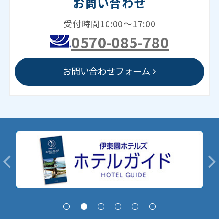
お問い合わせ
受付時間10:00～17:00
0570-085-780
お問い合わせフォーム