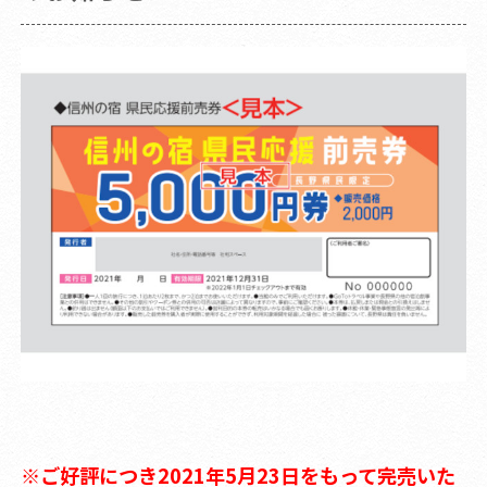
※ご好評につき2021年5月23日をもって完売いた