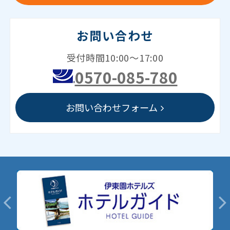
お問い合わせ
受付時間10:00～17:00
0570-085-780
お問い合わせフォーム