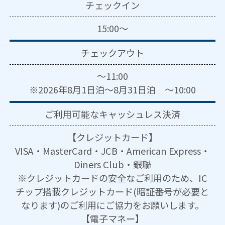
チェックイン
15:00～
チェックアウト
～11:00
※2026年8月1日泊～8月31日泊 ～10:00
ご利用可能な
キャッシュレス決済
【クレジットカード】
VISA・MasterCard・JCB・American Express・
Diners Club・銀聯
※クレジットカードの安全なご利用のため、IC
チップ搭載クレジットカード(暗証番号が必要と
なります)のご利用にご協力をお願いします。
【電子マネー】