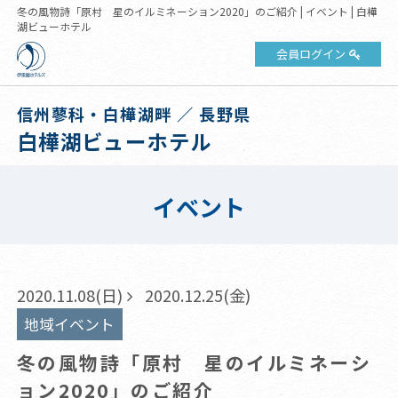
冬の風物詩「原村 星のイルミネーション2020」のご紹介 | イベント | 白樺
湖ビューホテル
会員ログイン
信州蓼科・白樺湖畔 ／ 長野県
白樺湖ビューホテル
イベント
2020.11.08(日)
2020.12.25(金)
地域イベント
冬の風物詩「原村 星のイルミネーシ
ョン2020」のご紹介