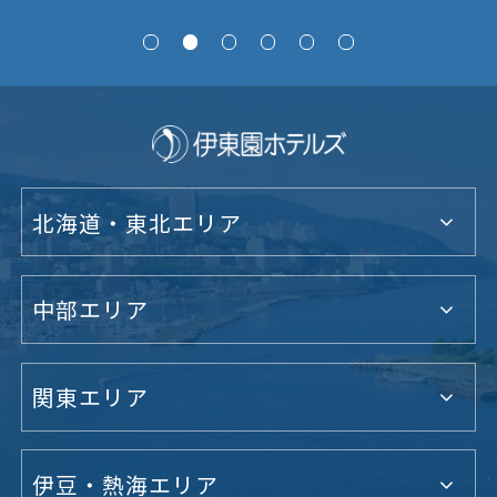
北海道・東北エリア
中部エリア
関東エリア
伊豆・熱海エリア