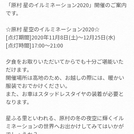
「原村 星のイルミネーション2020」開催のご案内
です。
☆原村 星空のイルミネーション2020☆
[点灯期間]2020年11月8日(土)～12月25日(水)
[点灯時間]17:00～21:00
夕食をお取りいただいてからでも十分ご堪能いた
だけます。
開催場所は高地のため、お越しの際には、暖かい
服装でおでかけください。
また、お車はスタッドレスタイヤの装着が必要と
なります。
星ふる里といわれる、原村の冬の夜空に輝くイル
ミネーションの世界へお出かけしてみてはいかが