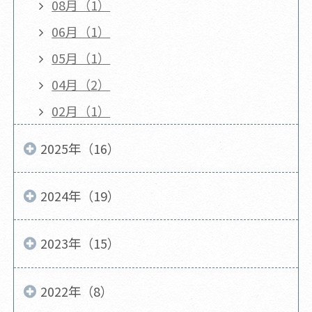
08月（1）
06月（1）
05月（1）
04月（2）
02月（1）
2025年（16）
2024年（19）
2023年（15）
2022年（8）