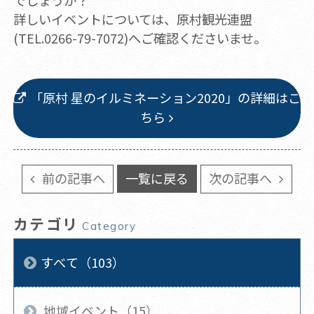
でしょうか？
詳しいイベントについては、原村観光連盟
(TEL.0266-79-7072)へご確認くださいませ。
「原村 星のイルミネーション2020」の詳細はこ
ちら
前の記事へ
一覧に戻る
次の記事へ
カテゴリ
Category
すべて（103）
地域イベント（15）