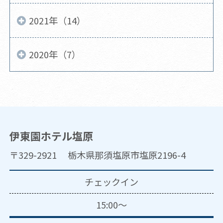
2021年（14）
2020年（7）
伊東園ホテル塩原
〒329-2921 栃木県那須塩原市塩原2196-4
チェックイン
15:00～