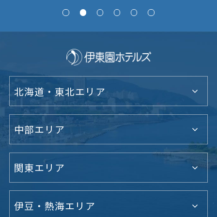
北海道・東北エリア
中部エリア
関東エリア
伊豆・熱海エリア