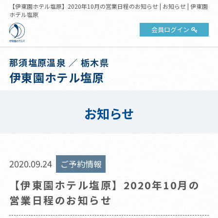
【伊東園ホテル塩原】2020年10月の営業日程のお知らせ | お知らせ | 伊東園
ホテル塩原
会員ログイン
那須塩原温泉 ／ 栃木県
伊東園ホテル塩原
お知らせ
2020.09.24
ご予約情報
【伊東園ホテル塩原】2020年10月の
営業日程のお知らせ