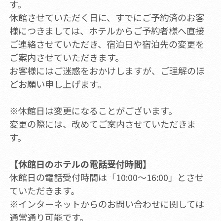
す。
休館させていただく日に、すでにご予約済のお客
様につきましては、ホテルからご予約者様へ直接
ご連絡させていただき、宿泊日や宿泊先の変更を
ご案内させていただきます。
お客様にはご迷惑をおかけしますが、ご理解のほ
どお願い申し上げます。
※休館日は変更になることがございます。
変更の際には、改めてご案内させていただきま
す。
【休館日のホテルの電話受付時間】
休館日の電話受付時間は「10:00～16:00」とさせ
ていただきます。
※インターネットからのお問い合わせに関しては
通常通り可能です。