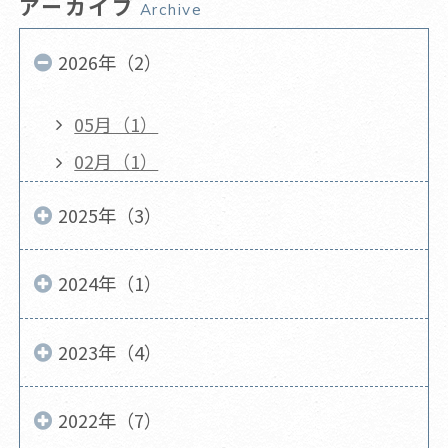
アーカイブ
Archive
2026年（2）
05月（1）
02月（1）
2025年（3）
2024年（1）
2023年（4）
2022年（7）