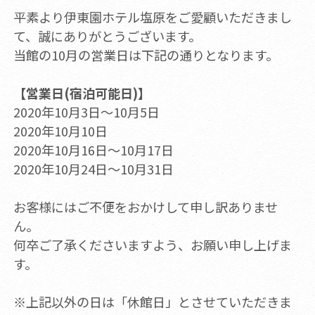
平素より伊東園ホテル塩原をご愛顧いただきまし
て、誠にありがとうございます。
当館の10月の営業日は下記の通りとなります。
【営業日(宿泊可能日)】
2020年10月3日～10月5日
2020年10月10日
2020年10月16日～10月17日
2020年10月24日～10月31日
お客様にはご不便をおかけして申し訳ありませ
ん。
何卒ご了承くださいますよう、お願い申し上げま
す。
※上記以外の日は「休館日」とさせていただきま