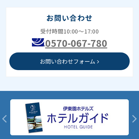
お問い合わせ
受付時間10:00～17:00
0570-067-780
お問い合わせフォーム