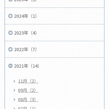
2024年（1）
2023年（4）
2022年（7）
2021年（14）
11月（2）
09月（2）
08月（3）
07月（1）