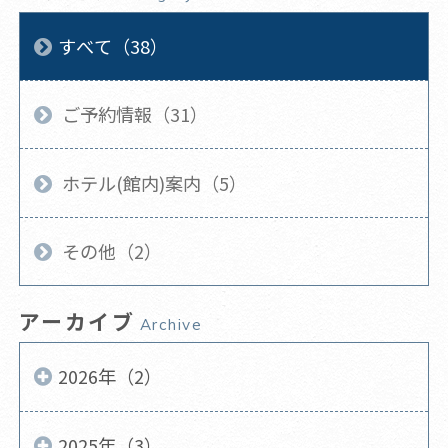
すべて（38）
ご予約情報（31）
ホテル(館内)案内（5）
その他（2）
アーカイブ
Archive
2026年（2）
2025年（3）