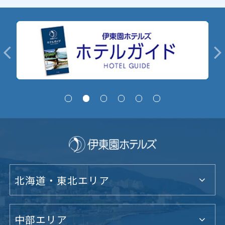
北海道・東北エリア
中部エリア