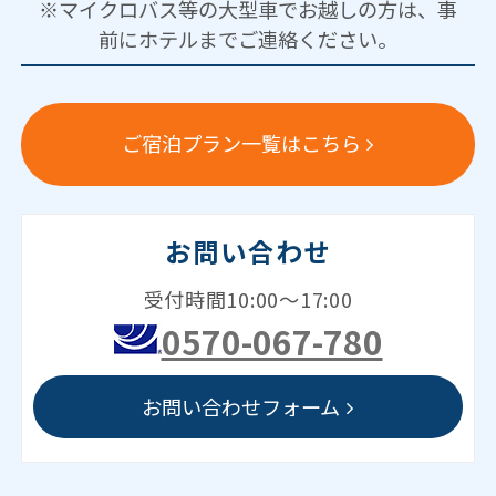
※マイクロバス等の大型車でお越しの方は、事
前にホテルまでご連絡ください。
ご宿泊プラン一覧はこちら
お問い合わせ
受付時間10:00～17:00
0570-067-780
お問い合わせフォーム