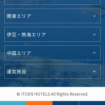
関東エリア
伊豆・熱海エリア
中国エリア
運営施設
© ITOEN HOTELS All Rights Reserved.