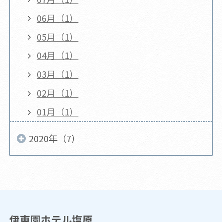
06月（1）
05月（1）
04月（1）
03月（1）
02月（1）
01月（1）
2020年（7）
伊東園ホテル塩原