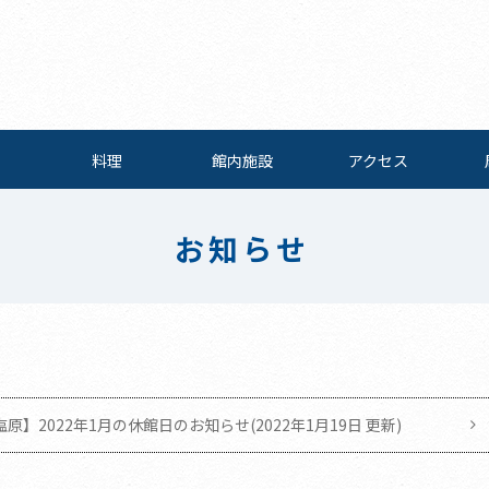
料理
館内施設
アクセス
お知らせ
】2022年1月の休館日のお知らせ(2022年1月19日 更新)