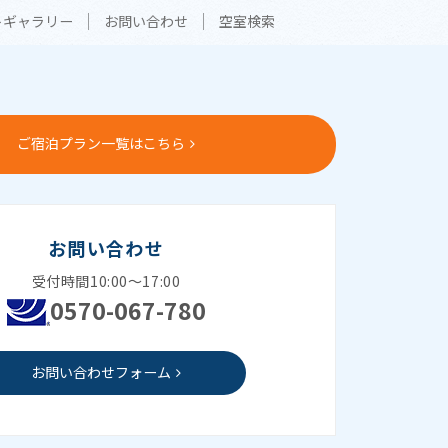
トギャラリー
お問い合わせ
空室検索
ご宿泊プラン一覧はこちら
お問い合わせ
受付時間10:00～17:00
0570-067-780
お問い合わせフォーム