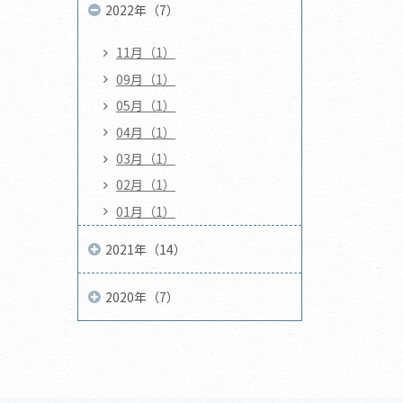
2022年（7）
11月（1）
09月（1）
05月（1）
04月（1）
03月（1）
02月（1）
01月（1）
2021年（14）
2020年（7）