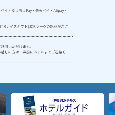
メルペイ・ゆうちょPay・楽天ペイ・Alipay・
・JTBナイスギフト(JCBマークの記載がござ
ご利用いただけます。
お越しの方は、事前にホテルまでご連絡く