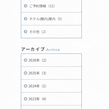
ご予約情報（31）
ホテル(館内)案内（5）
その他（2）
アーカイブ
Archive
2026年（2）
2025年（3）
2024年（1）
2023年（4）