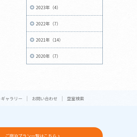
2023年（4）
2022年（7）
2021年（14）
2020年（7）
トギャラリー
お問い合わせ
空室検索
ご宿泊プラン一覧はこちら