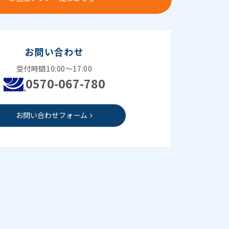
お問い合わせ
受付時間10:00～17:00
0570-067-780
お問い合わせフォーム