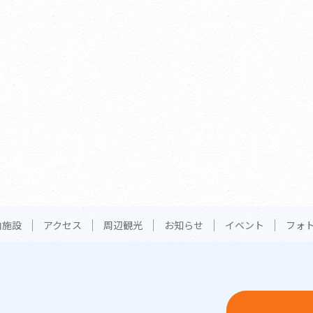
内施設
アクセス
周辺観光
お知らせ
イベント
フォ