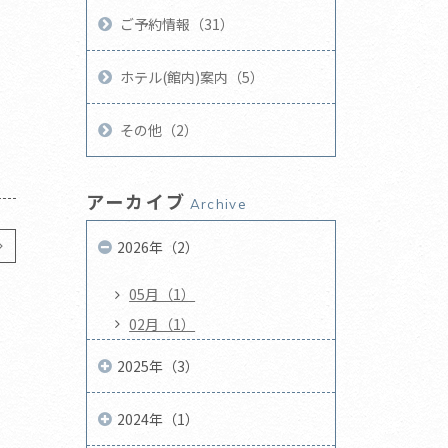
ご予約情報（31）
ホテル(館内)案内（5）
その他（2）
アーカイブ
Archive
2026年（2）
05月（1）
02月（1）
2025年（3）
2024年（1）