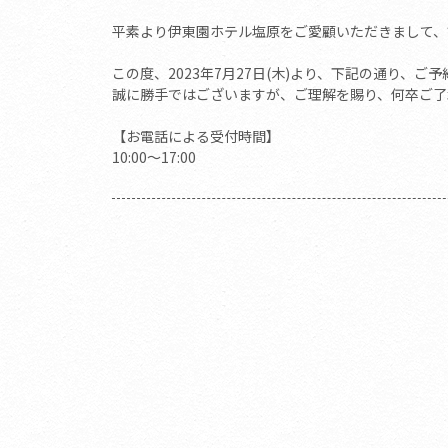
平素より伊東園ホテル塩原をご愛顧いただきまして、
この度、2023年7月27日(木)より、下記の通り、
誠に勝手ではございますが、ご理解を賜り、何卒ご了
【お電話による受付時間】
10:00～17:00