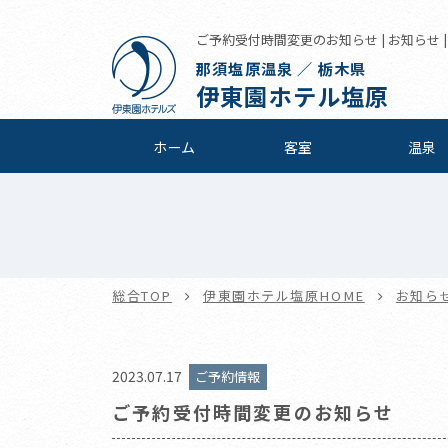
ご予約受付時間変更のお知らせ | お知らせ 
那須塩原温泉 ／ 栃木県
伊東園ホテル塩原
ホーム
客室
温泉
総合TOP
伊東園ホテル塩原HOME
お知ら
2023.07.17
ご予約情報
ご予約受付時間変更のお知らせ