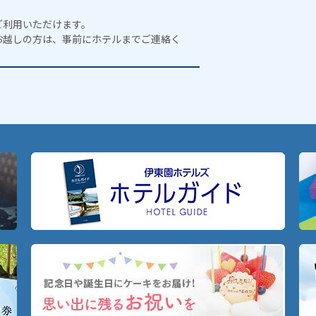
ご利用いただけます。
お越しの方は、事前にホテルまでご連絡く