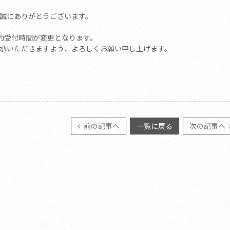
誠にありがとうございます。
ご予約受付時間が変更となります。
承いただきますよう、よろしくお願い申し上げます。
前の記事へ
一覧に戻る
次の記事へ