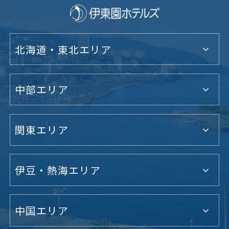
北海道・東北エリア
中部エリア
関東エリア
伊豆・熱海エリア
中国エリア