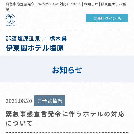
緊急事態宣言発令に伴うホテルの対応について | お知らせ | 伊東園ホテル塩
原
会員ログイン
那須塩原温泉 ／ 栃木県
伊東園ホテル塩原
お知らせ
2021.08.20
ご予約情報
緊急事態宣言発令に伴うホテルの対応
について