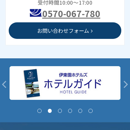
受付時間10:00～17:00
0570-067-780
お問い合わせフォーム