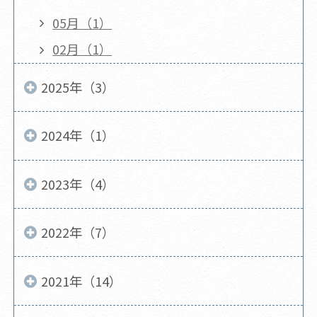
05月（1）
02月（1）
2025年（3）
2024年（1）
2023年（4）
2022年（7）
2021年（14）