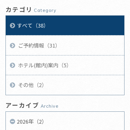
カテゴリ
Category
すべて（38）
ご予約情報（31）
ホテル(館内)案内（5）
その他（2）
アーカイブ
Archive
2026年（2）