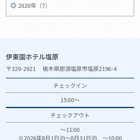
2020年（7）
伊東園ホテル塩原
〒329-2921 栃木県那須塩原市塩原2196-4
チェックイン
15:00～
チェックアウト
～11:00
※2026年8月1日泊～8月31日泊 ～10:00