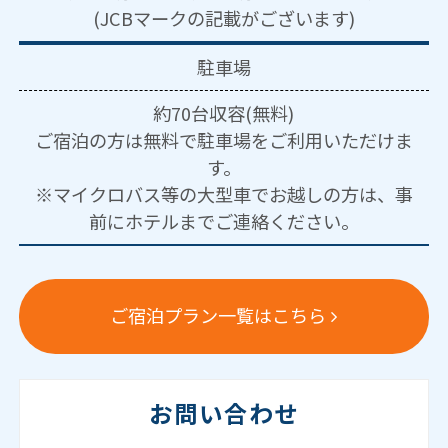
(JCBマークの記載がございます)
駐車場
約70台収容(無料)
ご宿泊の方は無料で駐車場をご利用いただけま
す。
※マイクロバス等の大型車でお越しの方は、事
前にホテルまでご連絡ください。
ご宿泊プラン一覧はこちら
お問い合わせ