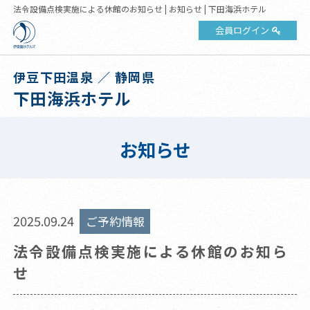
法令設備点検実施による休館のお知らせ | お知らせ | 下田海浜ホテル
会員ログイン
伊豆下田温泉 ／ 静岡県
下田海浜ホテル
お知らせ
2025.09.24
ご予約情報
法令設備点検実施による休館のお知ら
せ