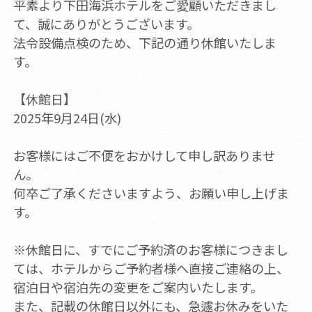
平素より下田海浜ホテルをご愛顧いただきまし
て、誠にありがとうございます。
法令設備点検のため、下記の通り休館いたしま
す。
【休館日】
2025年9月24日(水)
お客様にはご不便をおかけして申し訳ありませ
ん。
何卒ご了承くださいますよう、お願い申し上げま
す。
※休館日に、すでにご予約済のお客様につきまし
ては、ホテルからご予約者様へ直接ご連絡の上、
宿泊日や宿泊先の変更をご案内いたします。
また、記載の休館日以外にも、急遽お休みをいた