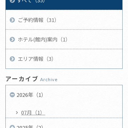
すべて（35）
ご予約情報（31）
ホテル(館内)案内（1）
エリア情報（3）
アーカイブ
Archive
2026年（1）
07月（1）
2025年（2）