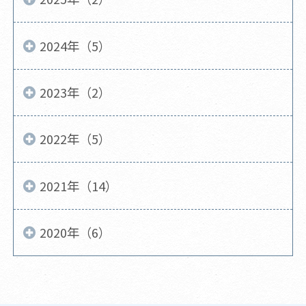
2024年（5）
2023年（2）
2022年（5）
2021年（14）
2020年（6）