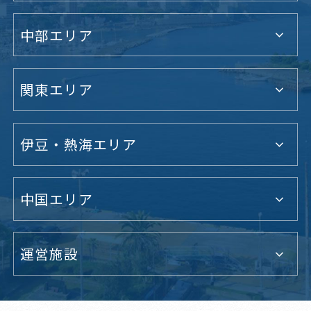
中部エリア
関東エリア
伊豆・熱海エリア
中国エリア
運営施設