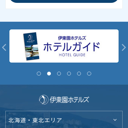
北海道・東北エリア