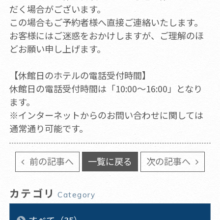
だく場合がございます。
この場合もご予約者様へ直接ご連絡いたします。
お客様にはご迷惑をおかけしますが、ご理解のほ
どお願い申し上げます。
【休館日のホテルの電話受付時間】
休館日の電話受付時間は「10:00～16:00」となり
ます。
※インターネットからのお問い合わせに関しては
通常通り可能です。
前の記事へ
一覧に戻る
次の記事へ
カテゴリ
Category