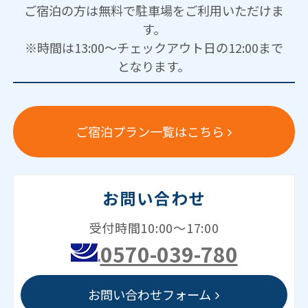
ご宿泊の方は無料で駐車場をご利用いただけま
す。
※時間は13:00～チェックアウト日の12:00まで
となります。
ご宿泊プラン一覧はこちら
お問い合わせ
受付時間10:00～17:00
0570-039-780
お問い合わせフォーム